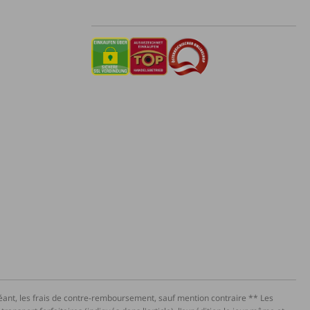
héant, les frais de contre-remboursement, sauf mention contraire ** Les