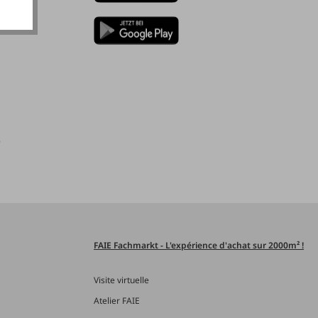
)
FAIE Fachmarkt - L'expérience d'achat sur 2000m² !
Visite virtuelle
Atelier FAIE