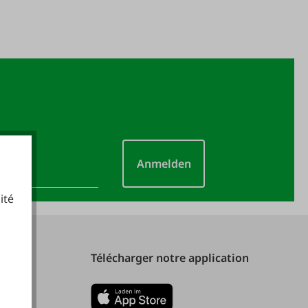
Anmelden
ité
cookies fonctionnels
Télécharger notre application