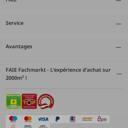
Service
Avantages
FAIE Fachmarkt - L'expérience d'achat sur
2000m² !