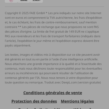
Copyright © 2025 FAIE GmbH * Les prix indiqués sur notre site Internet
sont en euros et comprennent la TVA autrichienne, les frais d'expédition
et, le cas échéant, les frais de contre-remboursement, sauf mention
contraire ** Les pièces de rechange que nous proposons ne sont PAS
des pièces d'origine. La limite de fret gratuit de 149 EUR ne s'applique
PAS aux revendeurs et les frais de transport forfaitaires (indiqués dans
l'article), l'expédition le jour même et l'expédition express doivent être
payés séparément.
Les textes, images et vidéos mis à disposition sur ce site peuvent avoir
été générés en tout ou en partie à l'aide d'une intelligence artificielle.
Nous attachons une grande importance à la qualité et à l'exactitude des
contenus, mais nous déclinons toute responsabilité pour les éventuelles
erreurs ou incohérences qui pourraient résulter de l'utilisation de
contenus générés par l'IA. Nous nous tenons à votre disposition pour
toute question ou remarque. Traduit avec DeepL.com (version gratuite)
Conditions générales de vente
Protection des données
Mentions légales