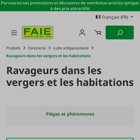
Parcourez nos promotions et découvrez de nombreux articles sympas
Passer au contenu principal
à des prix attractifs!
Français (FR)
Produits
Foresterie
Lutte antiparasitaire
Ravageurs dans les vergers et les habitations
Ravageurs dans les
vergers et les habitations
Pièges et phéromones