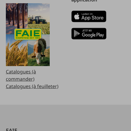
Catalogues (à
commander)
Catalogues (à feuilleter)
FAIE