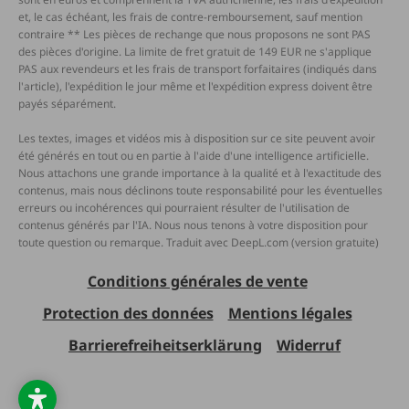
et, le cas échéant, les frais de contre-remboursement, sauf mention
contraire ** Les pièces de rechange que nous proposons ne sont PAS
des pièces d'origine. La limite de fret gratuit de 149 EUR ne s'applique
PAS aux revendeurs et les frais de transport forfaitaires (indiqués dans
l'article), l'expédition le jour même et l'expédition express doivent être
payés séparément.
Les textes, images et vidéos mis à disposition sur ce site peuvent avoir
été générés en tout ou en partie à l'aide d'une intelligence artificielle.
Nous attachons une grande importance à la qualité et à l'exactitude des
contenus, mais nous déclinons toute responsabilité pour les éventuelles
erreurs ou incohérences qui pourraient résulter de l'utilisation de
contenus générés par l'IA. Nous nous tenons à votre disposition pour
toute question ou remarque. Traduit avec DeepL.com (version gratuite)
Conditions générales de vente
Protection des données
Mentions légales
Barrierefreiheitserklärung
Widerruf