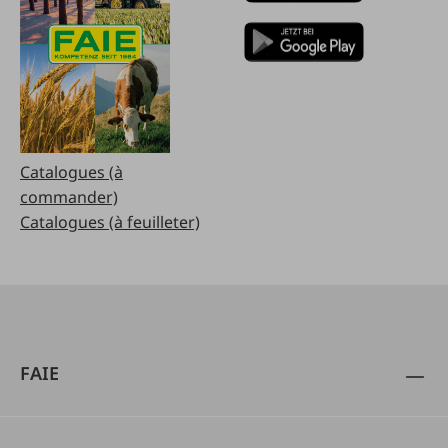
Catalogues (à
commander)
Catalogues (à feuilleter)
FAIE