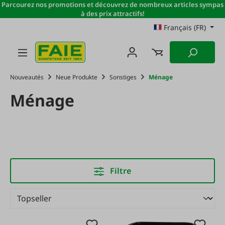
Parcourez nos promotions et découvrez de nombreux articles sympas
Passer au contenu principal
à des prix attractifs!
Français (FR)
Nouveautés
Neue Produkte
Sonstiges
Ménage
Ménage
Filtre