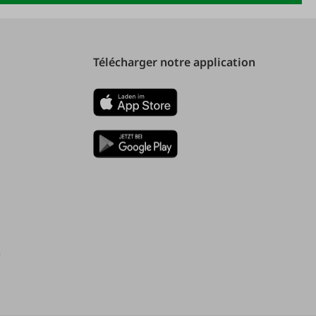
Télécharger notre application
)