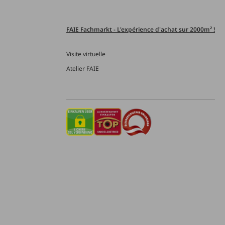
FAIE Fachmarkt - L'expérience d'achat sur 2000m² !
Visite virtuelle
Atelier FAIE