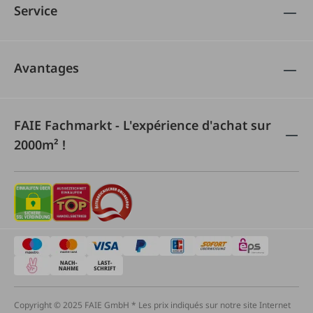
Service
Avantages
FAIE Fachmarkt - L'expérience d'achat sur
2000m² !
Copyright © 2025 FAIE GmbH * Les prix indiqués sur notre site Internet