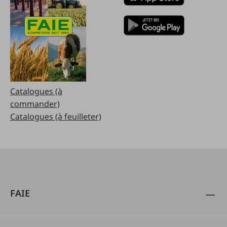
Catalogues (à
commander)
Catalogues (à feuilleter)
FAIE