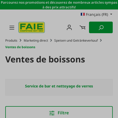
Parcourez nos promotions et découvrez de nombreux articles sympas
Passer au contenu principal
à des prix attractifs!
Français (FR)
Produits
Marketing direct
Speisen und Getränkeverkauf
Ventes de boissons
Ventes de boissons
Service de bar et nettoyage de verres
Filtre