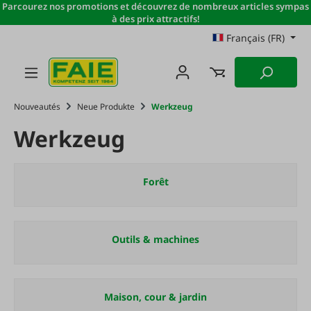
Parcourez nos promotions et découvrez de nombreux articles sympas
Passer au contenu principal
à des prix attractifs!
Français (FR)
Nouveautés
Neue Produkte
Werkzeug
Werkzeug
Forêt
Outils & machines
Maison, cour & jardin