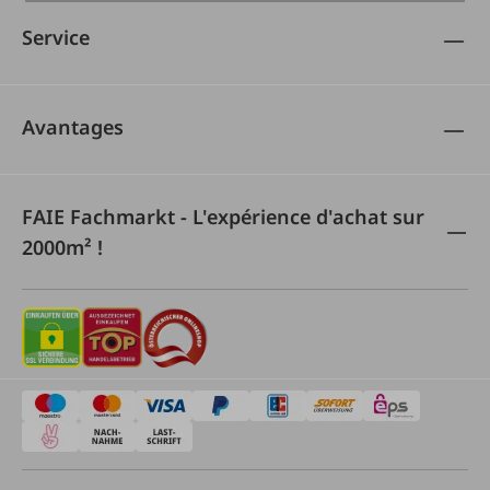
Service
Avantages
FAIE Fachmarkt - L'expérience d'achat sur
2000m² !