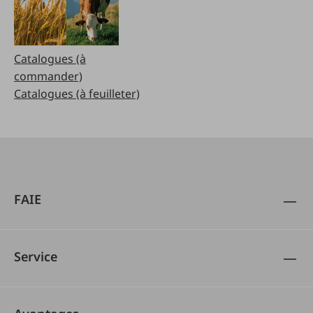
Catalogues (à
commander)
Catalogues (à feuilleter)
FAIE
Service