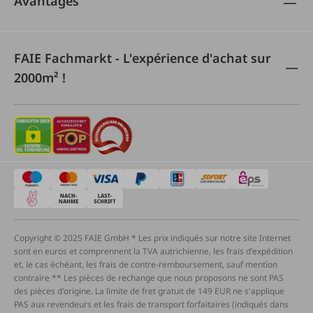
Avantages
FAIE Fachmarkt - L'expérience d'achat sur
2000m² !
Copyright © 2025 FAIE GmbH * Les prix indiqués sur notre site Internet
sont en euros et comprennent la TVA autrichienne, les frais d'expédition
et, le cas échéant, les frais de contre-remboursement, sauf mention
contraire ** Les pièces de rechange que nous proposons ne sont PAS
des pièces d'origine. La limite de fret gratuit de 149 EUR ne s'applique
PAS aux revendeurs et les frais de transport forfaitaires (indiqués dans