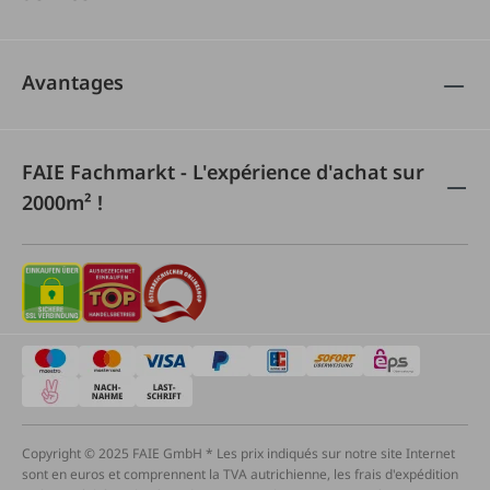
Avantages
FAIE Fachmarkt - L'expérience d'achat sur
2000m² !
Copyright © 2025 FAIE GmbH * Les prix indiqués sur notre site Internet
sont en euros et comprennent la TVA autrichienne, les frais d'expédition