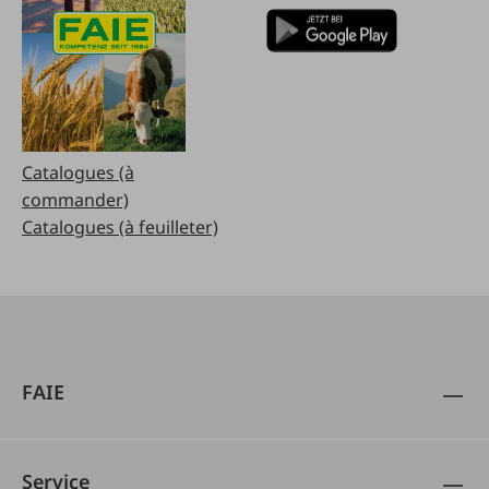
Catalogues (à
commander)
Catalogues (à feuilleter)
FAIE
Service