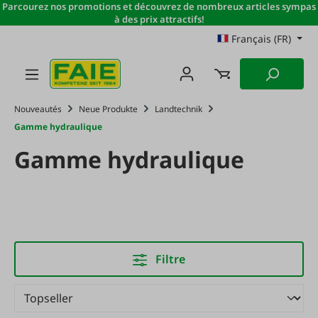
Parcourez nos promotions et découvrez de nombreux articles sympas
Passer au contenu principal
à des prix attractifs!
Français (FR)
Nouveautés
Neue Produkte
Landtechnik
Gamme hydraulique
Gamme hydraulique
Filtre