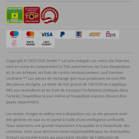
Copyright © 2025 FAIE GmbH * Les prix indiqués sur notre site Internet
sont en euros et comprennent la TVA autrichienne, les frais d'expédition
et, le cas échéant, les frais de contre-remboursement, sauf mention
contraire ** Les pièces de rechange que nous proposons ne sont PAS
des pièces d'origine. La limite de fret gratuit de 149 EUR ne s'applique
PAS aux revendeurs et les frais de transport forfaitaires (indiqués dans
l'article), l'expédition le jour même et l'expédition express doivent être
payés séparément.
Les textes, images et vidéos mis à disposition sur ce site peuvent avoir
été générés en tout ou en partie à l'aide d'une intelligence artificielle.
Nous attachons une grande importance à la qualité et à l'exactitude des
contenus, mais nous déclinons toute responsabilité pour les éventuelles
erreurs ou incohérences qui pourraient résulter de l'utilisation de