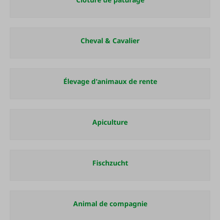
Cheval & Cavalier
Élevage d'animaux de rente
Apiculture
Fischzucht
Animal de compagnie