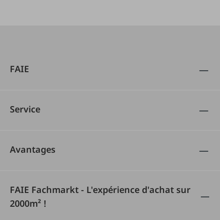
FAIE
Service
Avantages
FAIE Fachmarkt - L'expérience d'achat sur
2000m² !