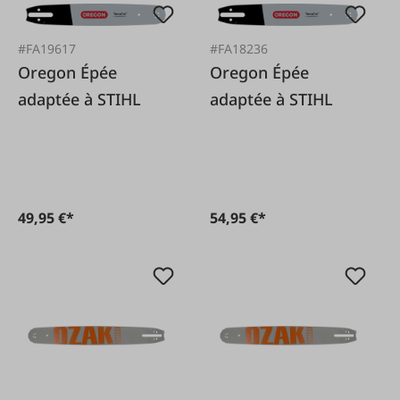
#FA19617
#FA18236
Oregon Épée
Oregon Épée
adaptée à STIHL
adaptée à STIHL
49,95 €*
54,95 €*