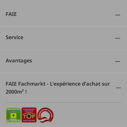
FAIE
Service
Avantages
FAIE Fachmarkt - L'expérience d'achat sur
2000m² !