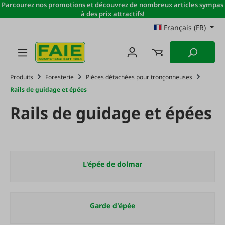
Parcourez nos promotions et découvrez de nombreux articles sympas
Passer au contenu principal
à des prix attractifs!
Français (FR)
Produits
Foresterie
Pièces détachées pour tronçonneuses
Rails de guidage et épées
Rails de guidage et épées
L'épée de dolmar
Garde d'épée