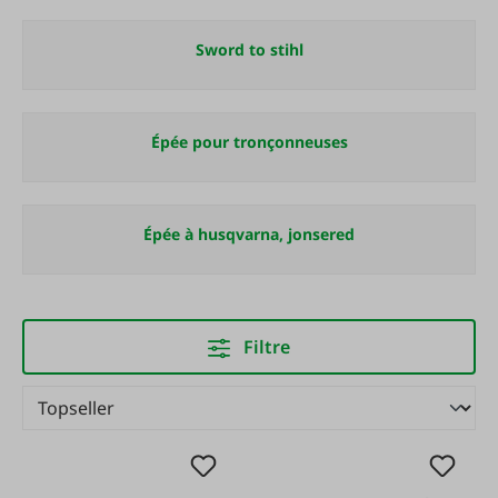
Sword to stihl
Épée pour tronçonneuses
Épée à husqvarna, jonsered
Filtre