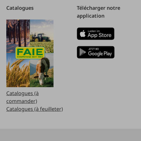
Catalogues
Télécharger notre
application
Catalogues (à
commander)
Catalogues (à feuilleter)