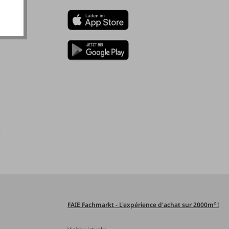
)
FAIE Fachmarkt - L'expérience d'achat sur 2000m² !