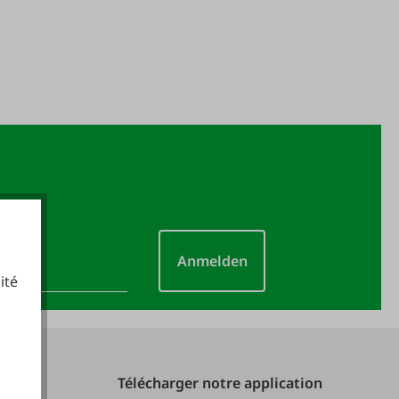
Anmelden
ité
cookies fonctionnels
Télécharger notre application