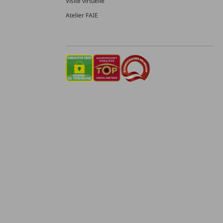
Visite virtuelle
Atelier FAIE