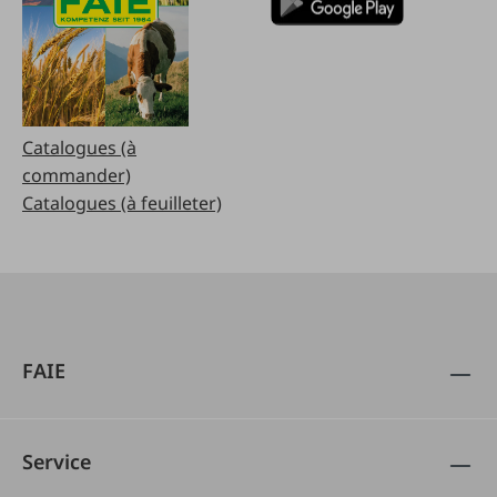
Catalogues (à
commander)
Catalogues (à feuilleter)
FAIE
Service