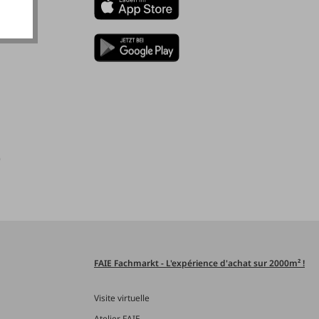
)
FAIE Fachmarkt - L'expérience d'achat sur 2000m² !
Visite virtuelle
Atelier FAIE