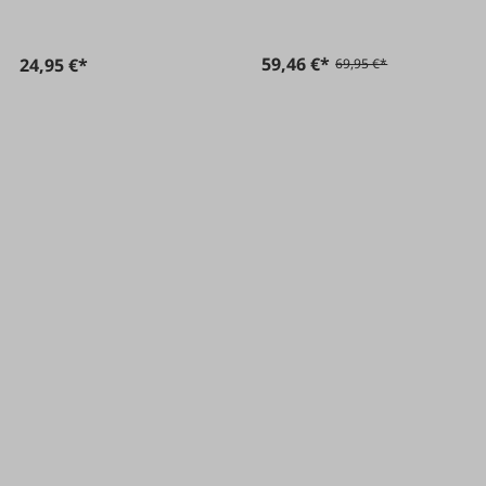
59,46 €*
24,95 €*
69,95 €*