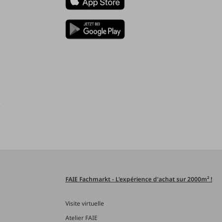
)
FAIE Fachmarkt - L'expérience d'achat sur 2000m² !
Visite virtuelle
Atelier FAIE