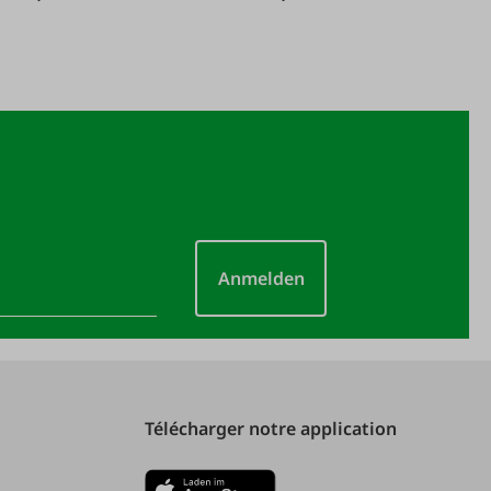
Anmelden
Télécharger notre application