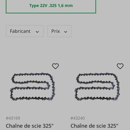
Type 22V .325 1,6 mm
Fabricant
Prix
#43169
#43240
Chaîne de scie 325"
Chaîne de scie 325"