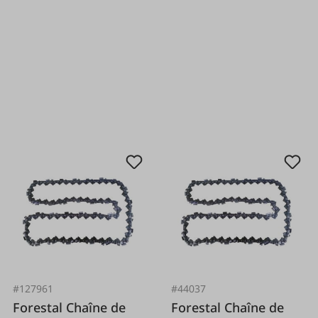
#127961
#44037
Forestal Chaîne de
Forestal Chaîne de