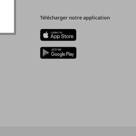
Télécharger notre application
)