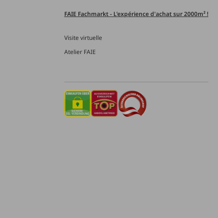
FAIE Fachmarkt - L'expérience d'achat sur 2000m² !
Visite virtuelle
Atelier FAIE