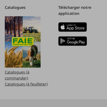
Catalogues
Télécharger notre
application
Catalogues (à
commander)
Catalogues (à feuilleter)