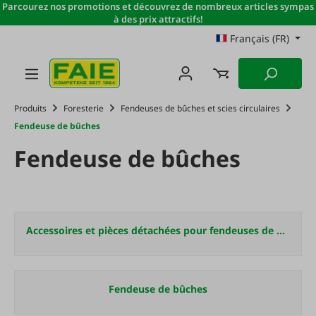
Parcourez nos promotions et découvrez de nombreux articles sympas
Passer au contenu principal
à des prix attractifs!
Français (FR)
Produits
Foresterie
Fendeuses de bûches et scies circulaires
Fendeuse de bûches
Fendeuse de bûches
Accessoires et pièces détachées pour fendeuses de bûches
Fendeuse de bûches