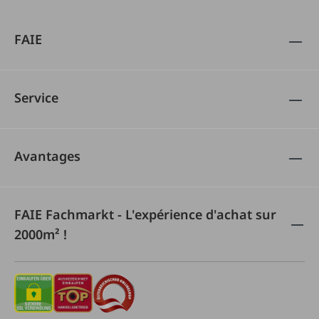
FAIE
Service
Avantages
FAIE Fachmarkt - L'expérience d'achat sur
2000m² !