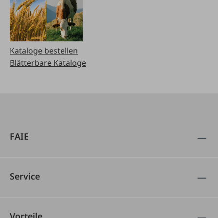
Kataloge bestellen
Blätterbare Kataloge
FAIE
Service
Vorteile