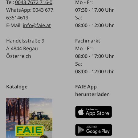
Tel:
0043 7672 716-0
Mo - Fr:
WhatsApp:
0043 677
07:30 - 17.00 Uhr
63514619
Sa:
E-Mail:
info@faie.at
08:00 - 12:00 Uhr
Handelsstraße 9
Fachmarkt
A-4844 Regau
Mo - Fr:
Österreich
08:00 - 17:00 Uhr
Sa:
08:00 - 12:00 Uhr
Kataloge
FAIE App
herunterladen