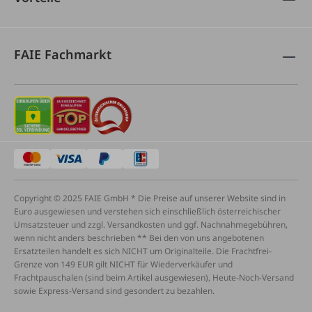
FAIE Fachmarkt
Copyright © 2025 FAIE GmbH * Die Preise auf unserer Website sind in
Euro ausgewiesen und verstehen sich einschließlich österreichischer
Umsatzsteuer und zzgl. Versandkosten und ggf. Nachnahmegebühren,
wenn nicht anders beschrieben ** Bei den von uns angebotenen
Ersatzteilen handelt es sich NICHT um Originalteile. Die Frachtfrei-
Grenze von 149 EUR gilt NICHT für Wiederverkäufer und
Frachtpauschalen (sind beim Artikel ausgewiesen), Heute-Noch-Versand
sowie Express-Versand sind gesondert zu bezahlen.