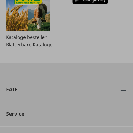
Kataloge bestellen
Blätterbare Kataloge
FAIE
Service