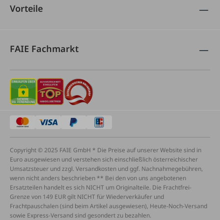
Vorteile
FAIE Fachmarkt
Copyright © 2025 FAIE GmbH * Die Preise auf unserer Website sind in
Euro ausgewiesen und verstehen sich einschließlich österreichischer
Umsatzsteuer und zzgl. Versandkosten und ggf. Nachnahmegebühren,
wenn nicht anders beschrieben ** Bei den von uns angebotenen
Ersatzteilen handelt es sich NICHT um Originalteile. Die Frachtfrei-
Grenze von 149 EUR gilt NICHT für Wiederverkäufer und
Frachtpauschalen (sind beim Artikel ausgewiesen), Heute-Noch-Versand
sowie Express-Versand sind gesondert zu bezahlen.