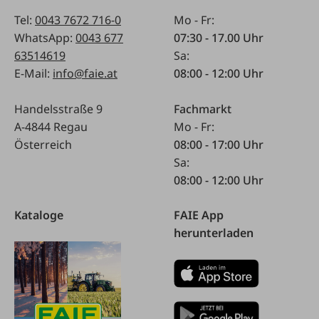
Tel:
0043 7672 716-0
Mo - Fr:
WhatsApp:
0043 677
07:30 - 17.00 Uhr
63514619
Sa:
E-Mail:
info@faie.at
08:00 - 12:00 Uhr
Handelsstraße 9
Fachmarkt
A-4844 Regau
Mo - Fr:
Österreich
08:00 - 17:00 Uhr
Sa:
08:00 - 12:00 Uhr
Kataloge
FAIE App
herunterladen