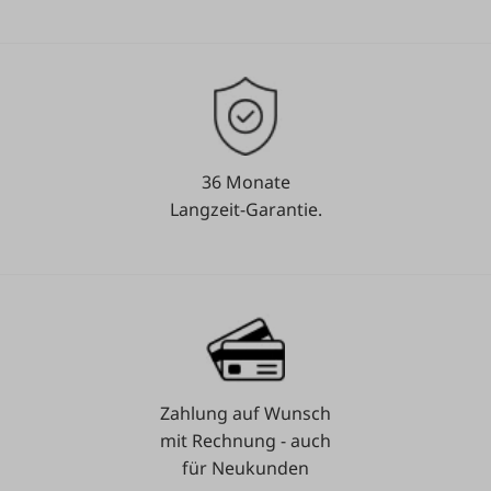
36 Monate
Langzeit-Garantie.
Zahlung auf Wunsch
mit Rechnung - auch
für Neukunden