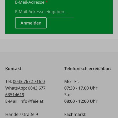
E-Mail-Adresse
*
Anmelden
Kontakt
Telefonisch erreichbar:
Tel:
0043 7672 716-0
Mo - Fr:
WhatsApp:
0043 677
07:30 - 17.00 Uhr
63514619
Sa:
E-Mail:
info@faie.at
08:00 - 12:00 Uhr
Handelsstraße 9
Fachmarkt