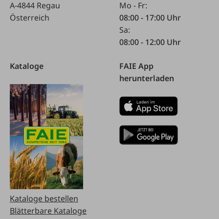
A-4844 Regau
Mo - Fr:
Österreich
08:00 - 17:00 Uhr
Sa:
08:00 - 12:00 Uhr
Kataloge
FAIE App
herunterladen
Kataloge bestellen
Blätterbare Kataloge