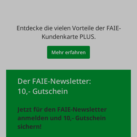
Entdecke die vielen Vorteile der FAIE-
Kundenkarte PLUS.
Mehr erfahren
Der FAIE-Newsletter:
10,- Gutschein
Jetzt für den FAIE-Newsletter
anmelden und 10,- Gutschein
sichern!