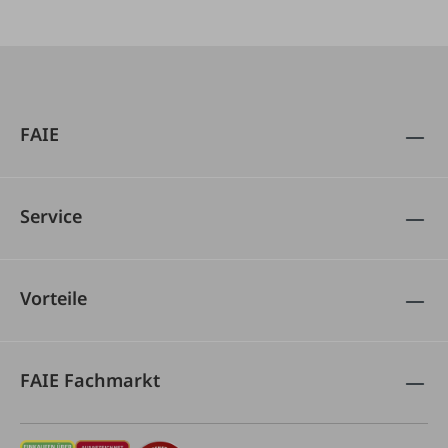
FAIE
Service
Vorteile
FAIE Fachmarkt