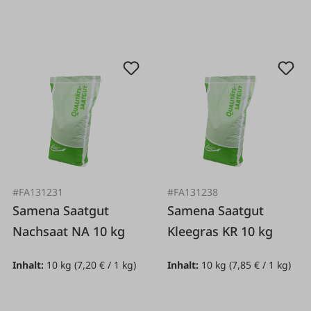
#FA131231
#FA131238
Samena Saatgut
Samena Saatgut
Nachsaat NA 10 kg
Kleegras KR 10 kg
Inhalt:
10 kg
(7,20 € / 1 kg)
Inhalt:
10 kg
(7,85 € / 1 kg)