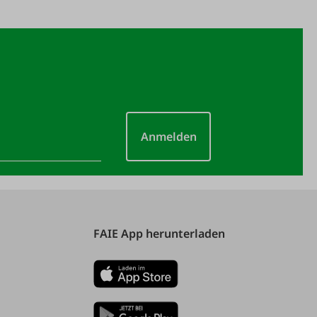
Anmelden
FAIE App herunterladen