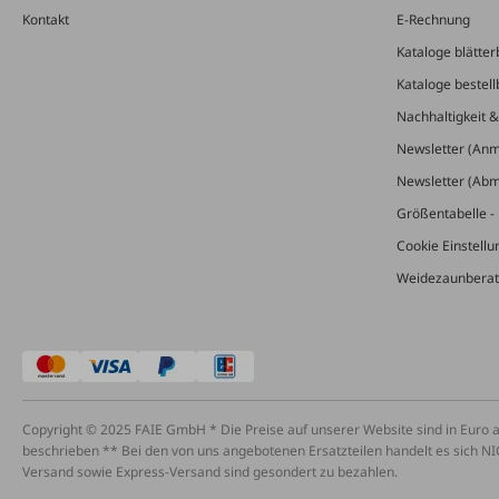
Kontakt
E-Rechnung
Kataloge blätter
Kataloge bestell
Nachhaltigkeit 
Newsletter (An
Newsletter (Ab
Größentabelle - 
Cookie Einstell
Weidezaunberat
Copyright © 2025 FAIE GmbH * Die Preise auf unserer Website sind in Euro 
beschrieben ** Bei den von uns angebotenen Ersatzteilen handelt es sich NI
Versand sowie Express-Versand sind gesondert zu bezahlen.