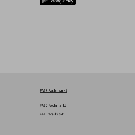
FAIE Fachmarkt
FAIE Fachmarkt
FAIE Werkstatt