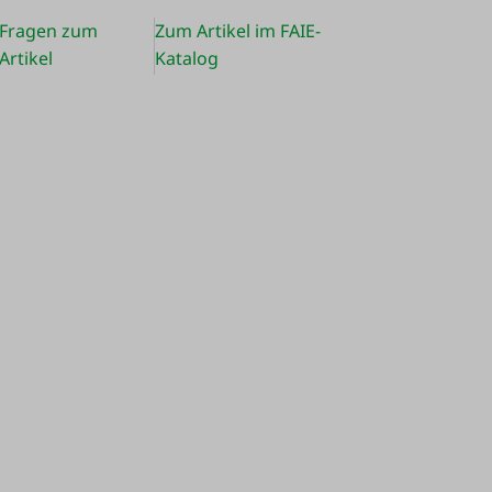
Fragen zum
Zum Artikel im FAIE-
Artikel
Katalog