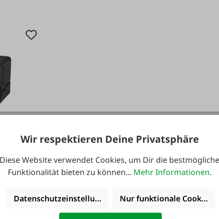
Wir respektieren Deine Privatsphäre
5,0 Ah
Diese Website verwendet Cookies, um Dir die bestmöglich
Funktionalität bieten zu können...
Mehr Informationen
.
Datenschutzeinstellungen
Nur funktionale Cookies 