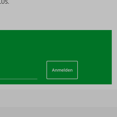
LUS.
Anmelden