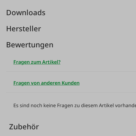
Downloads
Hersteller
Bewertungen
Fragen zum Artikel?
Fragen von anderen Kunden
Es sind noch keine Fragen zu diesem Artikel vorhand
Zubehör