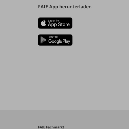
FAIE App herunterladen
FAIE Fachmarkt