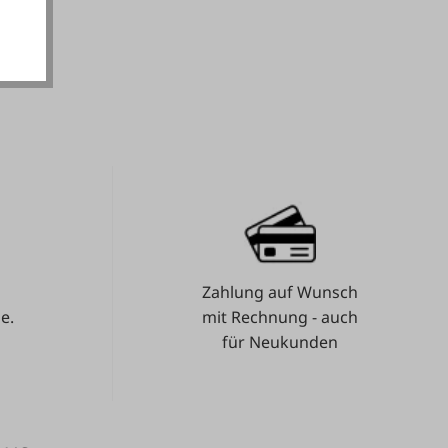
Zahlung auf Wunsch
e.
mit Rechnung - auch
für Neukunden