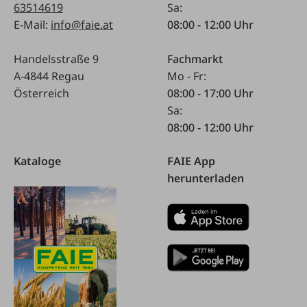
63514619
Sa:
E-Mail:
info@faie.at
08:00 - 12:00 Uhr
Handelsstraße 9
Fachmarkt
A-4844 Regau
Mo - Fr:
Österreich
08:00 - 17:00 Uhr
Sa:
08:00 - 12:00 Uhr
Kataloge
FAIE App
herunterladen