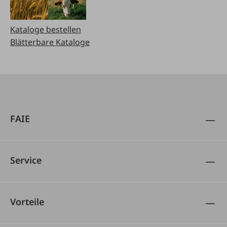
Kataloge bestellen
Blätterbare Kataloge
FAIE
Service
Vorteile