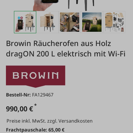
Browin Räucherofen aus Holz
dragON 200 L elektrisch mit Wi-Fi
Bestell-Nr:
FA129467
*
990,00 €
Preise inkl. MwSt. zzgl. Versandkosten
Frachtpauschale: 65,00 €