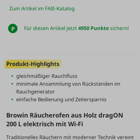
Zum Artikel im FAIE-Katalog
Für diesen Artikel jetzt
4950 Punkte
sichern!
P
Produkt-Highlights
gleichmäßiger Rauchfluss
minimale Ansammlung von Rückständen im
Rauchgenerator
einfache Bedienung und Zeitersparnis
Browin Räucherofen aus Holz dragON
200 L elektrisch mit Wi-Fi
Traditionelles Räuchern mit moderner Technik vereint