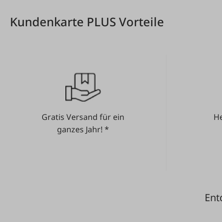
Kundenkarte PLUS Vorteile
Gratis Versand für ein
He
ganzes Jahr! *
Ent