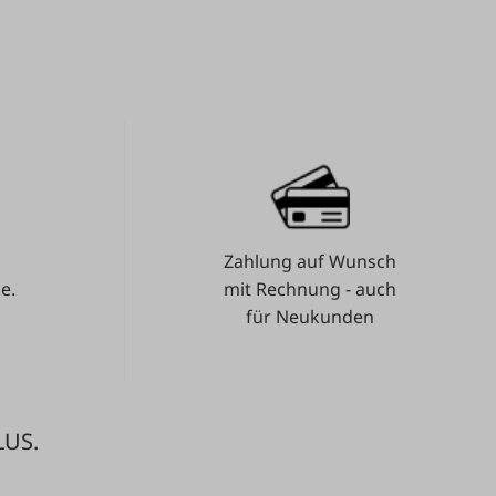
Zahlung auf Wunsch
e.
mit Rechnung - auch
für Neukunden
LUS.