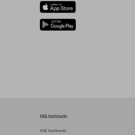
FAIE Fachmarkt
FAIE Fachmarkt