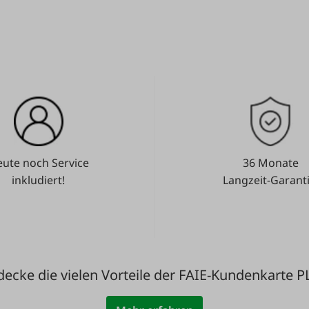
ute noch Service
36 Monate
inkludiert!
Langzeit-Garanti
decke die vielen Vorteile der FAIE-Kundenkarte P