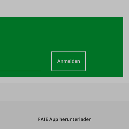
Anmelden
FAIE App herunterladen