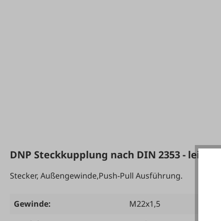
DNP Steckkupplung nach DIN 2353 - leichte
Stecker, Außengewinde,Push-Pull Ausführung.
Gewinde:
M22x1,5