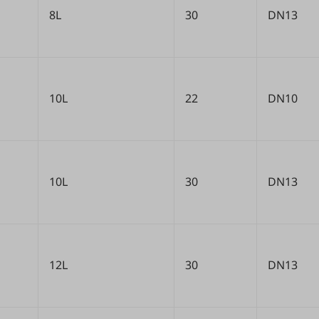
8L
30
DN13
10L
22
DN10
10L
30
DN13
12L
30
DN13