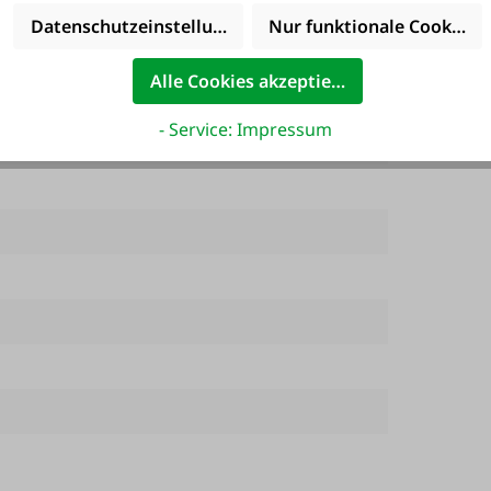
Datenschutzeinstellungen
Nur funktionale Cookies 
Alle Cookies akzeptieren
- Service: Impressum