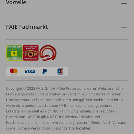
Vorteile
FAIE Fachmarkt
Copyright © 2025 FAIE GmbH * Die Preise auf unserer Website sind in
Euro ausgewiesen und verstehen sich einschließlich österreichischer
Umsatzsteuer und zzgl. Versandkosten und ggf. Nachnahmegebühren,
wenn nicht anders beschrieben ** Bei den von uns angebotenen
Ersatzteilen handelt es sich NICHT um Originalteile. Die Frachtfrei-
Grenze von 149 EUR gilt NICHT für Wiederverkäufer und
Frachtpauschalen (sind beim Artikel ausgewiesen), Heute-Noch-Versand
sowie Express-Versand sind gesondert zu bezahlen.