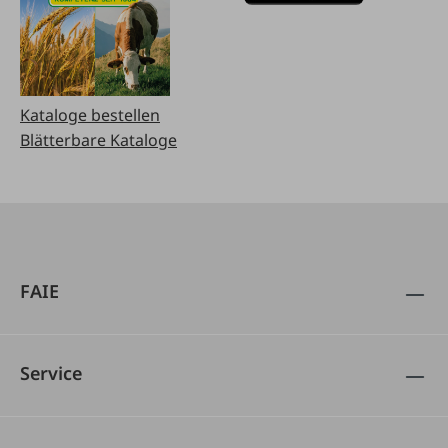
Kataloge bestellen
Blätterbare Kataloge
FAIE
Service