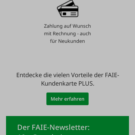
Zahlung auf Wunsch
mit Rechnung - auch
für Neukunden
Entdecke die vielen Vorteile der FAIE-
Kundenkarte PLUS.
Mehr erfahren
Der FAIE-Newsletter: