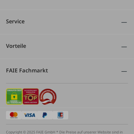
Service
Vorteile
FAIE Fachmarkt
Copyright © 2025 FAIE GmbH * Die Preise auf unserer Website sind in