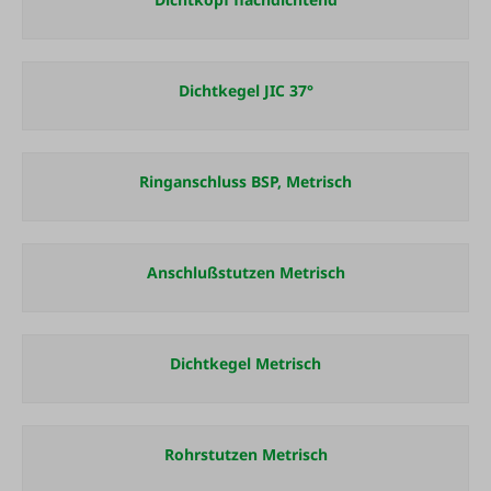
Dichtkegel JIC 37°
Ringanschluss BSP, Metrisch
Anschlußstutzen Metrisch
Dichtkegel Metrisch
Rohrstutzen Metrisch