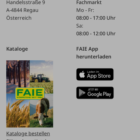
Handelsstraße 9
Fachmarkt
A-4844 Regau
Mo - Fr:
Österreich
08:00 - 17:00 Uhr
Sa:
08:00 - 12:00 Uhr
Kataloge
FAIE App
herunterladen
Kataloge bestellen