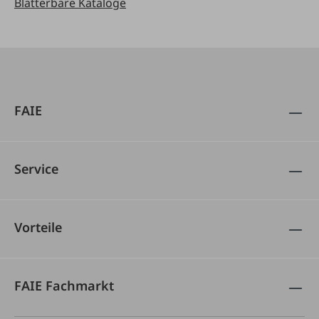
Blätterbare Kataloge
FAIE
Service
Vorteile
FAIE Fachmarkt