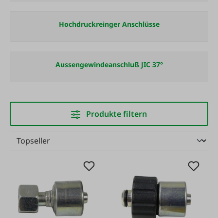
Hochdruckreinger Anschlüsse
Aussengewindeanschluß JIC 37°
Produkte filtern