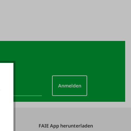
Anmelden
e
akzeptieren
FAIE App herunterladen