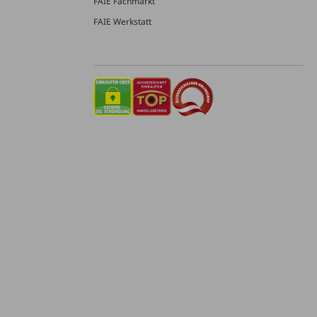
FAIE Fachmarkt
FAIE Werkstatt