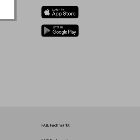
FAIE Fachmarkt