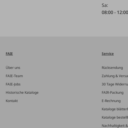
Sa:
08:00 - 12:0
FAIE
Service
Über uns
Rücksendung
FAIE-Team
Zahlung & Vers
FAIE-Jobs
30 Tage Widerru
Historische Kataloge
FAIR-Packung
Kontakt
E-Rechnung
Kataloge blätter
Kataloge bestell
Nachhaltigkeit 