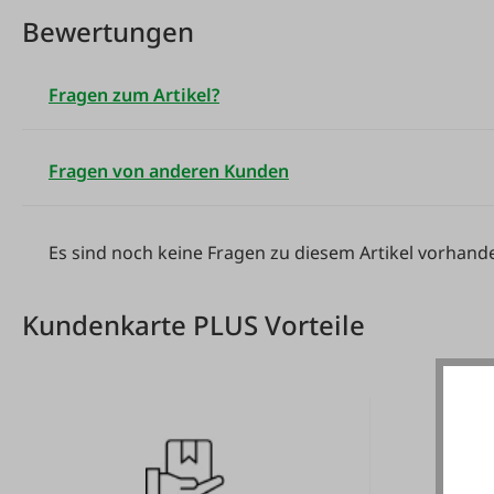
Bewertungen
Fragen zum Artikel?
Fragen von anderen Kunden
Es sind noch keine Fragen zu diesem Artikel vorhand
Kundenkarte PLUS Vorteile