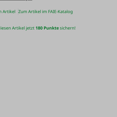
 Artikel
Zum Artikel im FAIE-Katalog
iesen Artikel jetzt
180 Punkte
sichern!