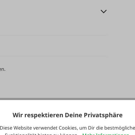
en.
Wir respektieren Deine Privatsphäre
Diese Website verwendet Cookies, um Dir die bestmöglich