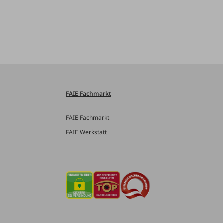
FAIE Fachmarkt
FAIE Fachmarkt
FAIE Werkstatt