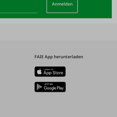
Anmelden
FAIE App herunterladen