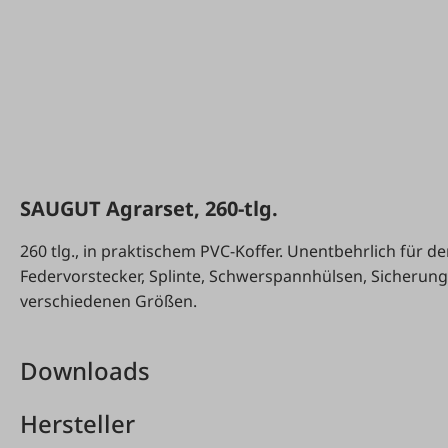
SAUGUT Agrarset, 260-tlg.
260 tlg., in praktischem PVC-Koffer. Unentbehrlich für de
Federvorstecker, Splinte, Schwerspannhülsen, Sicherung
verschiedenen Größen.
Downloads
Hersteller