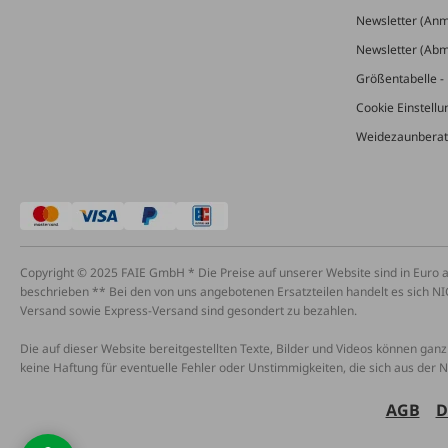
Newsletter (An
Newsletter (Ab
Größentabelle - 
Cookie Einstell
Weidezaunberat
Copyright © 2025 FAIE GmbH * Die Preise auf unserer Website sind in Euro 
beschrieben ** Bei den von uns angebotenen Ersatzteilen handelt es sich NI
Versand sowie Express-Versand sind gesondert zu bezahlen.
Die auf dieser Website bereitgestellten Texte, Bilder und Videos können ganz 
keine Haftung für eventuelle Fehler oder Unstimmigkeiten, die sich aus der 
AGB
D