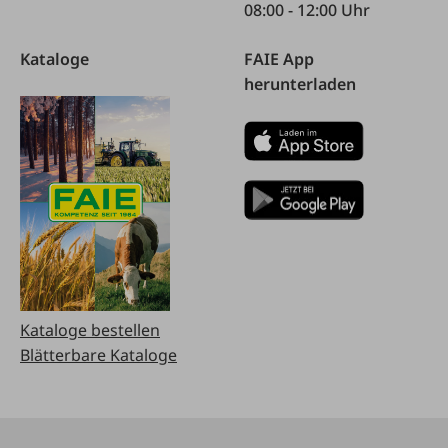
08:00 - 12:00 Uhr
Kataloge
FAIE App
herunterladen
Kataloge bestellen
Blätterbare Kataloge