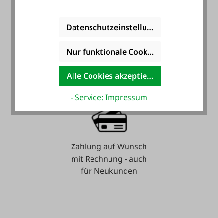
Datenschutzeinstellungen
36 Monate
Nur funktionale Cookies akzeptieren
Langzeit-Garantie.
Alle Cookies akzeptieren
- Service: Impressum
Zahlung auf Wunsch
mit Rechnung - auch
für Neukunden