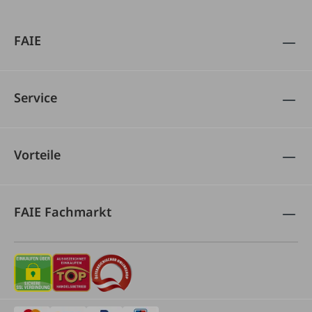
FAIE
Service
Vorteile
FAIE Fachmarkt