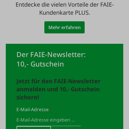
Entdecke die vielen Vorteile der FAIE-
Kundenkarte PLUS.
Mehr erfahren
Der FAIE-Newsletter:
10,- Gutschein
Jetzt für den FAIE-Newsletter
anmelden und 10,- Gutschein
sichern!
E-Mail-Adresse
*