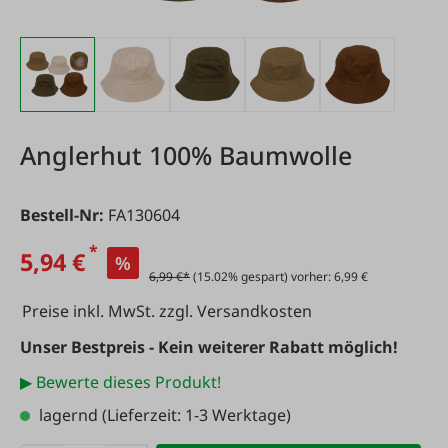
Anglerhut 100% Baumwolle
Bestell-Nr:
FA130604
*
5,94 €
%
6,99 €*
(15.02% gespart) vorher: 6,99 €
Preise inkl. MwSt. zzgl. Versandkosten
Unser Bestpreis - Kein weiterer Rabatt möglich!
▶ Bewerte dieses Produkt!
lagernd
(Lieferzeit: 1-3 Werktage)