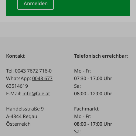
Anmelden
Kontakt
Telefonisch erreichbar:
Tel:
0043 7672 716-0
Mo - Fr:
WhatsApp:
0043 677
07:30 - 17.00 Uhr
63514619
Sa:
E-Mail:
info@faie.at
08:00 - 12:00 Uhr
Handelsstraße 9
Fachmarkt
A-4844 Regau
Mo - Fr:
Österreich
08:00 - 17:00 Uhr
Sa: