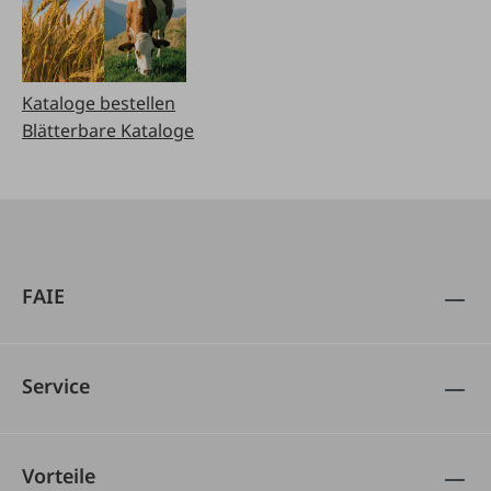
Kataloge bestellen
Blätterbare Kataloge
FAIE
Service
Vorteile