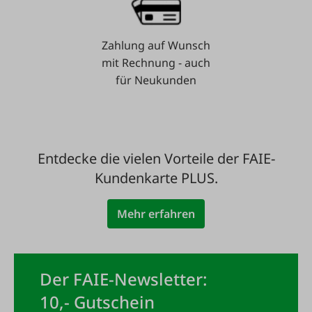
Zahlung auf Wunsch
mit Rechnung - auch
für Neukunden
Entdecke die vielen Vorteile der FAIE-
Kundenkarte PLUS.
Mehr erfahren
Der FAIE-Newsletter:
10,- Gutschein