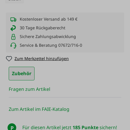
Kostenloser Versand ab 149 €
30 Tage Rückgaberecht
Sichere Zahlungsabwicklung
Service & Beratung 07672/716-0
Zum Merkzettel hinzufügen
Zubehör
Fragen zum Artikel
Zum Artikel im FAIE-Katalog
Für diesen Artikel jetzt
185 Punkte
sichern!
P