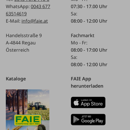
WhatsApp:
0043 677
07:30 - 17.00 Uhr
63514619
Sa:
E-Mail:
info@faie.at
08:00 - 12:00 Uhr
Handelsstraße 9
Fachmarkt
A-4844 Regau
Mo - Fr:
Österreich
08:00 - 17:00 Uhr
Sa:
08:00 - 12:00 Uhr
Kataloge
FAIE App
herunterladen