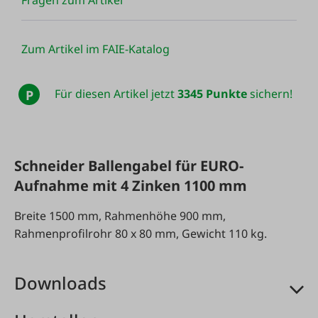
Fragen zum Artikel
Zum Artikel im FAIE-Katalog
Für diesen Artikel jetzt
3345 Punkte
sichern!
P
Schneider Ballengabel für EURO-
Aufnahme mit 4 Zinken 1100 mm
Breite 1500 mm, Rahmenhöhe 900 mm,
Rahmenprofilrohr 80 x 80 mm, Gewicht 110 kg.
Downloads