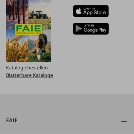
Kataloge bestellen
Blätterbare Kataloge
FAIE