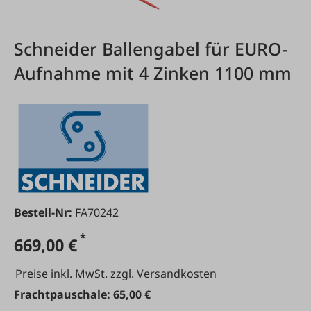
Schneider Ballengabel für EURO-
Aufnahme mit 4 Zinken 1100 mm
Bestell-Nr:
FA70242
*
669,00 €
Preise inkl. MwSt. zzgl. Versandkosten
Frachtpauschale: 65,00 €