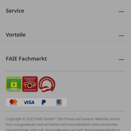
Service
Vorteile
FAIE Fachmarkt
Copyright © 2025 FAIE GmbH * Die Preise auf unserer Website sind in
Euro ausgewiesen und verstehen sich einschließlich österreichischer
Umsatzsteuer und zzgl. Versandkosten und ggf. Nachnahmegebühren,