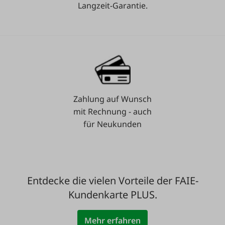
Langzeit-Garantie.
Zahlung auf Wunsch
mit Rechnung - auch
für Neukunden
Entdecke die vielen Vorteile der FAIE-
Kundenkarte PLUS.
Mehr erfahren