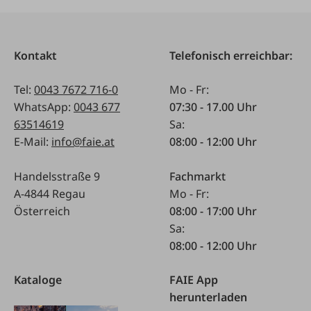
Kontakt
Telefonisch erreichbar:
Tel:
0043 7672 716-0
Mo - Fr:
WhatsApp:
0043 677
07:30 - 17.00 Uhr
63514619
Sa:
E-Mail:
info@faie.at
08:00 - 12:00 Uhr
Handelsstraße 9
Fachmarkt
A-4844 Regau
Mo - Fr:
Österreich
08:00 - 17:00 Uhr
Sa:
08:00 - 12:00 Uhr
Kataloge
FAIE App
herunterladen