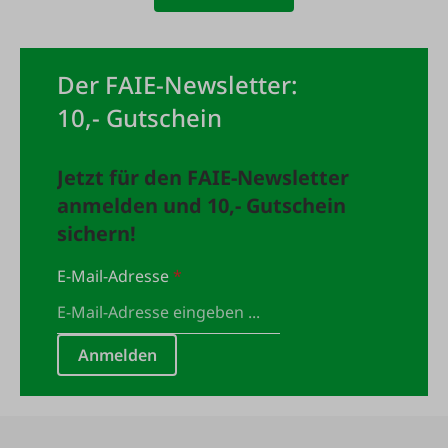
Der FAIE-Newsletter:
10,- Gutschein
Jetzt für den FAIE-Newsletter
anmelden und 10,- Gutschein
sichern!
E-Mail-Adresse
*
Anmelden