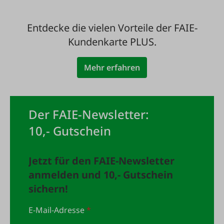
Entdecke die vielen Vorteile der FAIE-
Kundenkarte PLUS.
Mehr erfahren
Der FAIE-Newsletter:
10,- Gutschein
Jetzt für den FAIE-Newsletter
anmelden und 10,- Gutschein
sichern!
E-Mail-Adresse
*