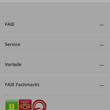
FAIE
Service
Vorteile
FAIE Fachmarkt