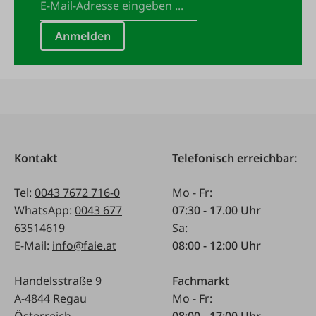
Anmelden
Kontakt
Telefonisch erreichbar:
Tel:
0043 7672 716-0
Mo - Fr:
WhatsApp:
0043 677
07:30 - 17.00 Uhr
63514619
Sa:
E-Mail:
info@faie.at
08:00 - 12:00 Uhr
Handelsstraße 9
Fachmarkt
A-4844 Regau
Mo - Fr:
Österreich
08:00 - 17:00 Uhr