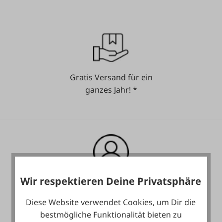
Gratis Versand für ein
ganzes Jahr! *
Wir respektieren Deine Privatsphäre
Heute noch Service
inkludiert!
Diese Website verwendet Cookies, um Dir die
bestmögliche Funktionalität bieten zu