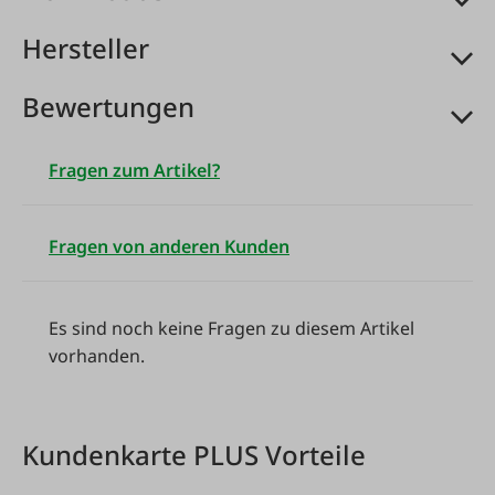
grünFreiwuchs Econom 300 - per Stück!
Hersteller
Bewertungen
Fragen zum Artikel?
Fragen von anderen Kunden
Es sind noch keine Fragen zu diesem Artikel
vorhanden.
Kundenkarte PLUS Vorteile