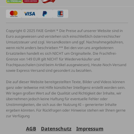
Copyright © 2025 FAIE GmbH * Die Preise auf unserer Website sind in
Euro ausgewiesen und verstehen sich einschließlich österreichischer
Umsatzsteuer und zzgl. Versandkosten und ggf. Nachnahmegebühren,
wenn nicht anders beschrieben ** Bei den von uns angebotenen
Ersatzteilen handelt es sich NICHT um Originalteile. Die Frachtfrei-
Grenze von 149 EUR gilt NICHT für Wiederverkäufer und
Frachtpauschalen (sind beim Artikel ausgewiesen), Heute-Noch-Versand
sowie Express-Versand sind gesondert zu bezahlen.
Die auf dieser Website bereitgestellten Texte, Bilder und Videos können
ganz oder teilweise mit Hilfe künstlicher Intelligenz erstellt worden sein.
Wir legen großen Wert auf die Qualität und Richtigkeit der Inhalte, wir
übernehmen jedoch keine Haftung für eventuelle Fehler oder
Unstimmigkeiten, die sich aus der Nutzung KI – generierter Inhalte
ergeben könnten. Für Rückfragen oder Hinweise stehen wir Ihnen gerne
zur Verfügung
AGB
Datenschutz
Impressum