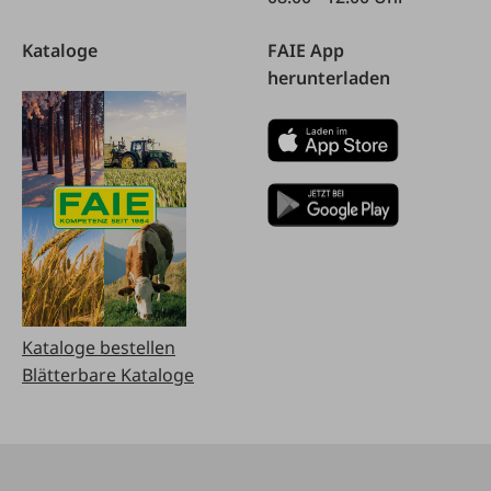
Kataloge
FAIE App
herunterladen
Kataloge bestellen
Blätterbare Kataloge