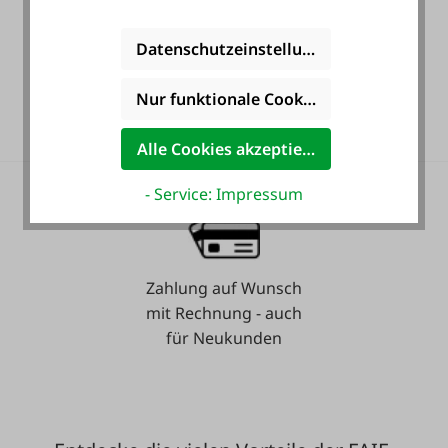
Datenschutzeinstellungen
36 Monate
Nur funktionale Cookies akzeptieren
Langzeit-Garantie.
Alle Cookies akzeptieren
- Service: Impressum
Zahlung auf Wunsch
mit Rechnung - auch
für Neukunden