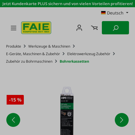
Jetzt Kundenkarte PLUS sichern und von vielen Vorteilen profitieren!
Zum Hauptinhalt springen
Deutsch
Produkte
Werkzeuge & Maschinen
E-Geräte, Maschinen & Zubehör
Elektrowerkzeug Zubehör
Zubehör zu Bohrmaschinen
Bohrerkassetten
-15 %