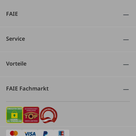
FAIE
Service
Vorteile
FAIE Fachmarkt