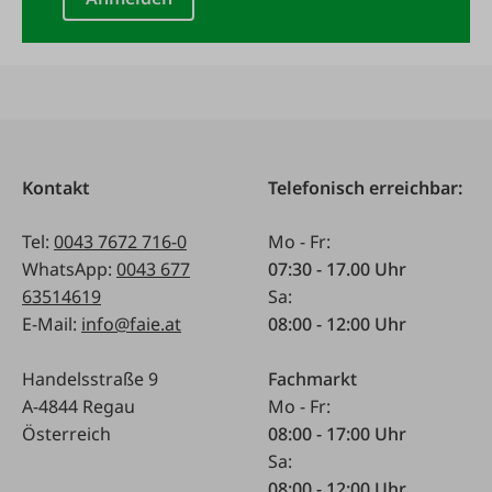
Kontakt
Telefonisch erreichbar:
Tel:
0043 7672 716-0
Mo - Fr:
WhatsApp:
0043 677
07:30 - 17.00 Uhr
63514619
Sa:
E-Mail:
info@faie.at
08:00 - 12:00 Uhr
Handelsstraße 9
Fachmarkt
A-4844 Regau
Mo - Fr:
Österreich
08:00 - 17:00 Uhr
Sa:
08:00 - 12:00 Uhr