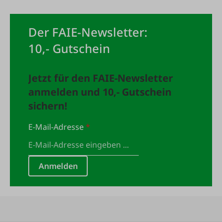
Der FAIE-Newsletter:
10,- Gutschein
Jetzt für den FAIE-Newsletter
anmelden und 10,- Gutschein
sichern!
E-Mail-Adresse
*
Anmelden