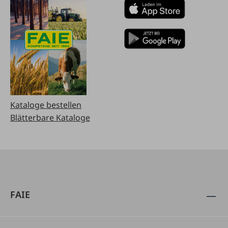
Kataloge bestellen
Blätterbare Kataloge
FAIE