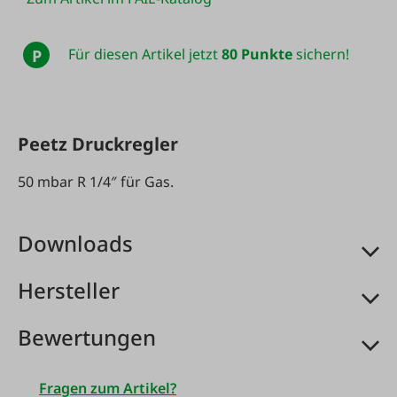
Für diesen Artikel jetzt
80 Punkte
sichern!
P
Peetz Druckregler
50 mbar R 1/4″ für Gas.
Downloads
Hersteller
Bewertungen
Fragen zum Artikel?