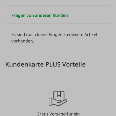
Fragen von anderen Kunden
Es sind noch keine Fragen zu diesem Artikel
vorhanden.
Kundenkarte PLUS Vorteile
Gratis Versand für ein