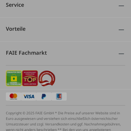
Service
Vorteile
FAIE Fachmarkt
Copyright © 2025 FAIE GmbH * Die Preise auf unserer Website sind in
Euro ausgewiesen und verstehen sich einschließlich österreichischer
Umsatzsteuer und zzgl. Versandkosten und ggf. Nachnahmegebühren,
wenn nicht anders beschrieben ** Bei den von uns angebotenen