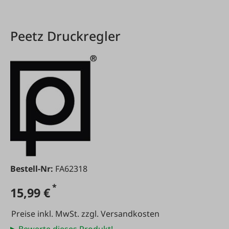
Peetz Druckregler
Bestell-Nr:
FA62318
*
15,99 €
Preise inkl. MwSt. zzgl. Versandkosten