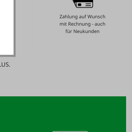
Zahlung auf Wunsch
akzeptieren
e.
mit Rechnung - auch
für Neukunden
LUS.