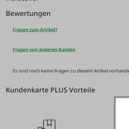
Bewertungen
Fragen zum Artikel?
Fragen von anderen Kunden
Es sind noch keine Fragen zu diesem Artikel vorhand
Kundenkarte PLUS Vorteile