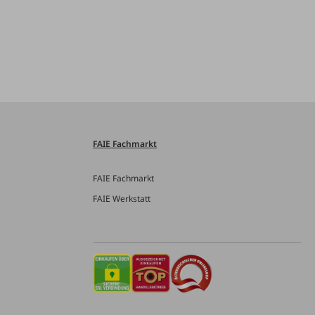
FAIE Fachmarkt
FAIE Fachmarkt
FAIE Werkstatt