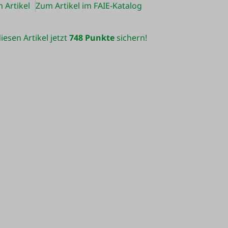
 Artikel
Zum Artikel im FAIE-Katalog
iesen Artikel jetzt
748 Punkte
sichern!