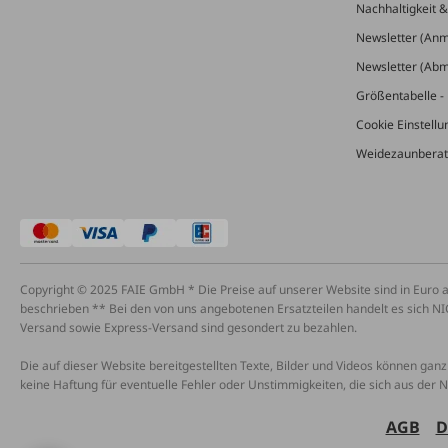
Nachhaltigkeit 
Newsletter (An
Newsletter (Ab
Größentabelle - 
Cookie Einstell
Weidezaunberat
Copyright © 2025 FAIE GmbH * Die Preise auf unserer Website sind in Euro 
beschrieben ** Bei den von uns angebotenen Ersatzteilen handelt es sich NI
Versand sowie Express-Versand sind gesondert zu bezahlen.
Die auf dieser Website bereitgestellten Texte, Bilder und Videos können ganz 
keine Haftung für eventuelle Fehler oder Unstimmigkeiten, die sich aus der 
AGB
D