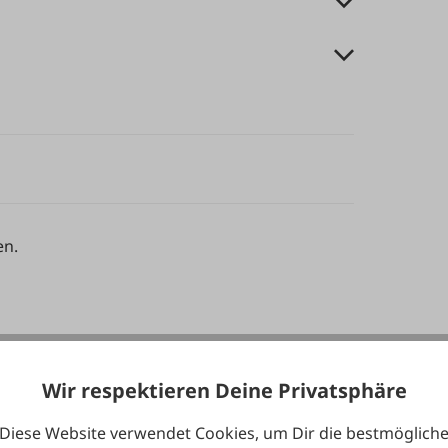
en.
Wir respektieren Deine Privatsphäre
Diese Website verwendet Cookies, um Dir die bestmöglich