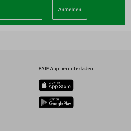
Anmelden
FAIE App herunterladen