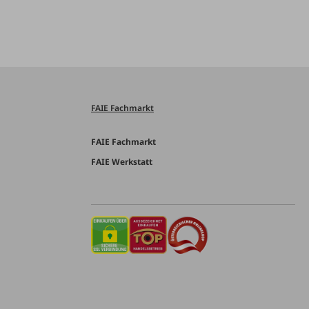
FAIE Fachmarkt
FAIE Fachmarkt
FAIE Werkstatt