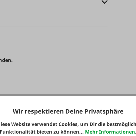
anden.
Wir respektieren Deine Privatsphäre
iese Website verwendet Cookies, um Dir die bestmöglic
Funktionalität bieten zu können...
Mehr Informationen