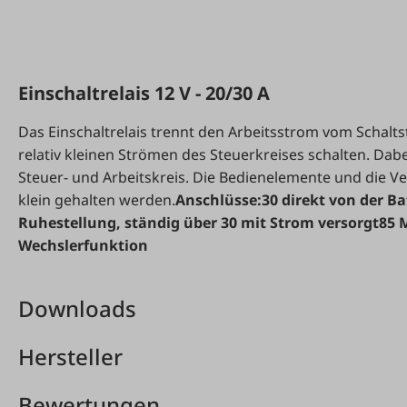
Einschaltrelais 12 V - 20/30 A
Das Einschaltrelais trennt den Arbeitsstrom vom Schalt
relativ kleinen Strömen des Steuerkreises schalten. Dabe
Steuer- und Arbeitskreis. Die Bedienelemente und die 
klein gehalten werden.
Anschlüsse:
30 direkt von der Ba
Ruhestellung, ständig über 30 mit Strom versorgt
85 
Wechslerfunktion
Downloads
Hersteller
Bewertungen