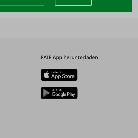
FAIE App herunterladen