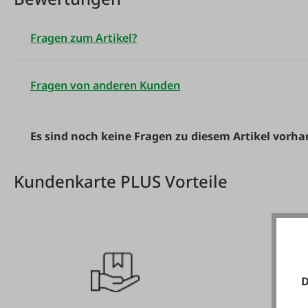
Fragen zum Artikel?
Fragen von anderen Kunden
Es sind noch keine Fragen zu diesem Artikel vorh
Kundenkarte PLUS Vorteile
D