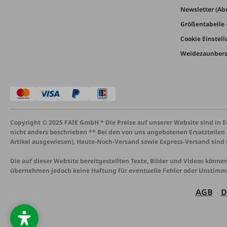
Newsletter (A
Größentabelle 
Cookie Einstel
Weidezaunbera
Copyright © 2025 FAIE GmbH * Die Preise auf unserer Website sind in
nicht anders beschrieben ** Bei den von uns angebotenen Ersatzteilen 
Artikel ausgewiesen), Heute-Noch-Versand sowie Express-Versand sind 
Die auf dieser Website bereitgestellten Texte, Bilder und Videos können 
übernehmen jedoch keine Haftung für eventuelle Fehler oder Unstimmig
AGB
D