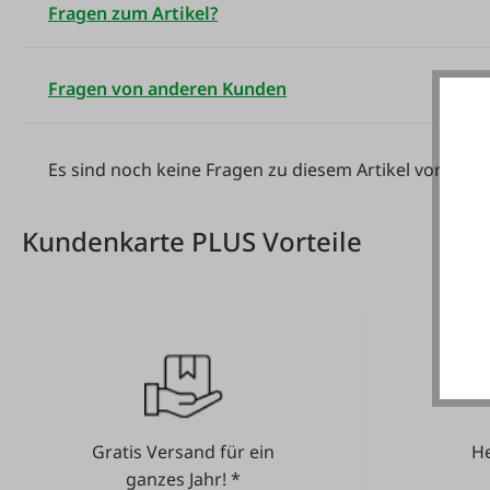
Fragen zum Artikel?
Fragen von anderen Kunden
Es sind noch keine Fragen zu diesem Artikel vorhand
Kundenkarte PLUS Vorteile
Gratis Versand für ein
He
ganzes Jahr! *