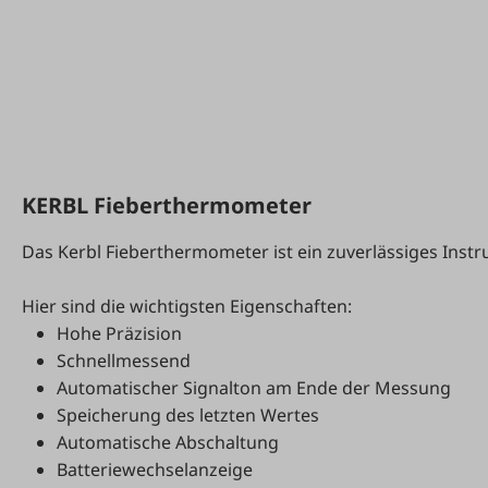
KERBL Fieberthermometer
Das Kerbl Fieberthermometer ist ein zuverlässiges Ins
Hier sind die wichtigsten Eigenschaften:
Hohe Präzision
Schnellmessend
Automatischer Signalton am Ende der Messung
Speicherung des letzten Wertes
Automatische Abschaltung
Batteriewechselanzeige