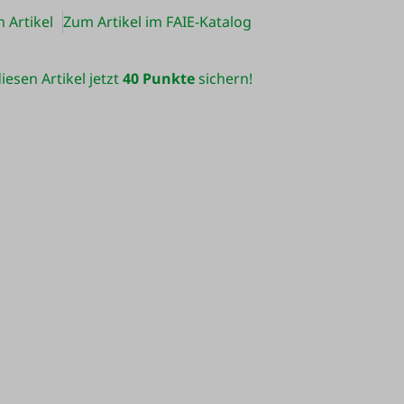
 Artikel
Zum Artikel im FAIE-Katalog
iesen Artikel jetzt
40 Punkte
sichern!