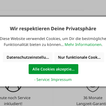
Wir respektieren Deine Privatsphäre
en.
Diese Website verwendet Cookies, um Dir die bestmöglich
Funktionalität bieten zu können...
Mehr Informationen
.
Datenschutzeinstellungen
Nur funktionale Cookies 
Alle Cookies akzeptieren
- Service: Impressum
ute noch Service
36 Monate
inkludiert!
Langzeit-Garanti