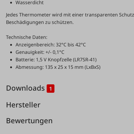
Wasserdicht
Jedes Thermometer wird mit einer transparenten Schutzh
Beschädigungen zu schützen.
Technische Daten:
Anzeigenbereich: 32°C bis 42°C
Genauigkeit: +/- 0,1°C
Batterie: 1,5 V Knopfzelle (LR7SR-41)
Abmessung: 135 x 25 x 15 mm (LxBxS)
Downloads
1
Hersteller
Bewertungen