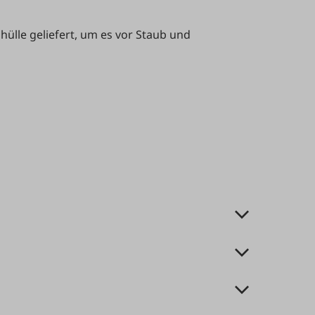
ülle geliefert, um es vor Staub und