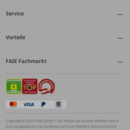
Service
Vorteile
FAIE Fachmarkt
Copyright © 2025 FAIE GmbH * Die Preise auf unserer Website sind in
Euro ausgewiesen und verstehen sich einschließlich österreichischer