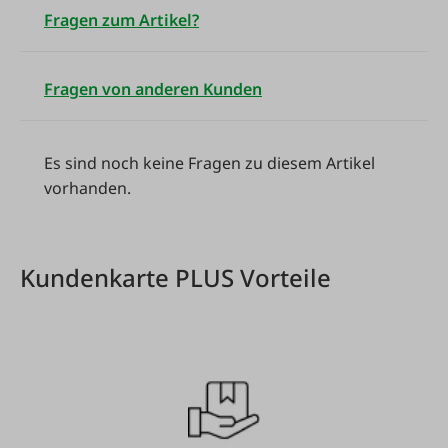
Fragen zum Artikel?
Fragen von anderen Kunden
Es sind noch keine Fragen zu diesem Artikel
vorhanden.
Kundenkarte PLUS Vorteile