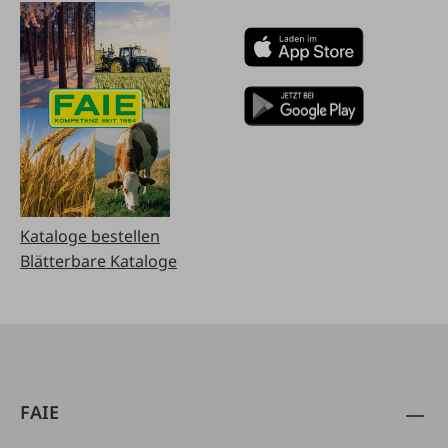
Kataloge bestellen
Blätterbare Kataloge
FAIE