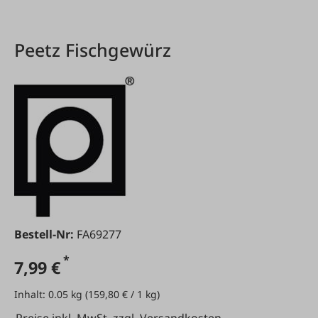
Peetz Fischgewürz
Bestell-Nr:
FA69277
*
7,99 €
Inhalt:
0.05 kg
(159,80 € / 1 kg)