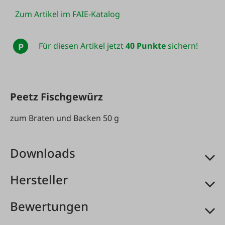
Zum Artikel im FAIE-Katalog
Für diesen Artikel jetzt
40 Punkte
sichern!
P
Peetz Fischgewürz
zum Braten und Backen 50 g
Downloads
Hersteller
Bewertungen