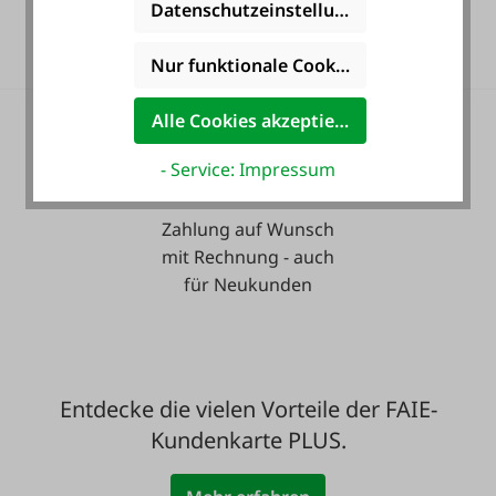
Datenschutzeinstellungen
Langzeit-Garantie.
Nur funktionale Cookies akzeptieren
Alle Cookies akzeptieren
- Service: Impressum
Zahlung auf Wunsch
mit Rechnung - auch
für Neukunden
Entdecke die vielen Vorteile der FAIE-
Kundenkarte PLUS.