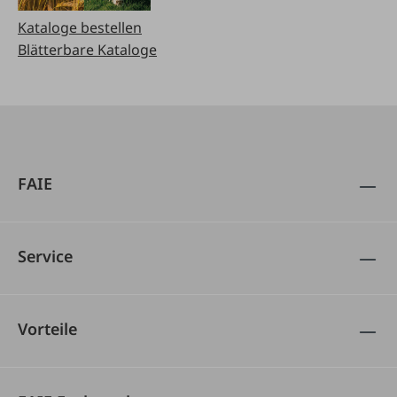
Kataloge bestellen
Blätterbare Kataloge
FAIE
Service
Vorteile