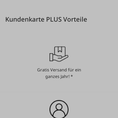
Kundenkarte PLUS Vorteile
Gratis Versand für ein
ganzes Jahr! *