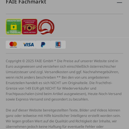
FAIE Fachmarkt
Copyright © 2025 FAIE GmbH * Die Preise auf unserer Website sind in
Euro ausgewiesen und verstehen sich einschließlich österreichischer
Umsatzsteuer und zzgl. Versandkosten und ggf. Nachnahmegebühren,
wenn nicht anders beschrieben ** Bei den von uns angebotenen
Ersatzteilen handelt es sich NICHT um Originalteile. Die Frachtfrei-
Grenze von 149 EUR gilt NICHT für Wiederverkäufer und
Frachtpauschalen (sind beim Artikel ausgewiesen), Heute-Noch-Versand
sowie Express-Versand sind gesondert zu bezahlen.
Die auf dieser Website bereitgestellten Texte, Bilder und Videos können
ganz oder teilweise mit Hilfe künstlicher Intelligenz erstellt worden sein.
Wir legen großen Wert auf die Qualität und Richtigkeit der Inhalte, wir
übernehmen jedoch keine Haftung für eventuelle Fehler oder