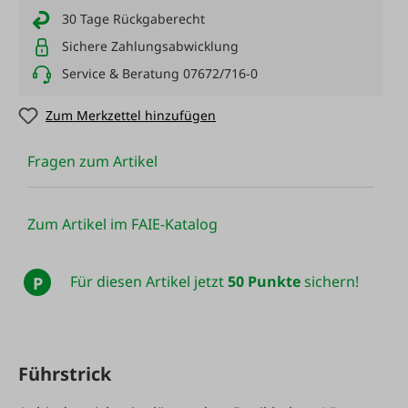
30 Tage Rückgaberecht
Sichere Zahlungsabwicklung
Service & Beratung 07672/716-0
Zum Merkzettel hinzufügen
Fragen zum Artikel
Zum Artikel im FAIE-Katalog
Für diesen Artikel jetzt
50 Punkte
sichern!
P
Führstrick