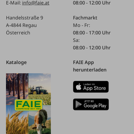
E-Mail:
info@faie.at
08:00 - 12:00 Uhr
Handelsstraße 9
Fachmarkt
A-4844 Regau
Mo - Fr:
Österreich
08:00 - 17:00 Uhr
Sa:
08:00 - 12:00 Uhr
Kataloge
FAIE App
herunterladen