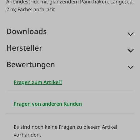
Anbindestrick mit glänzendem Panikhaken. Länge: ca.
2 m; Farbe: anthrazit
Downloads
Hersteller
Bewertungen
Fragen zum Artikel?
Fragen von anderen Kunden
Es sind noch keine Fragen zu diesem Artikel
vorhanden.