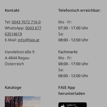
Kontakt
Telefonisch erreichbar:
Tel:
0043 7672 716-0
Mo - Fr:
WhatsApp:
0043 677
07:30 - 17.00 Uhr
63514619
Sa:
E-Mail:
info@faie.at
08:00 - 12:00 Uhr
Handelsstraße 9
Fachmarkt
A-4844 Regau
Mo - Fr:
Österreich
08:00 - 17:00 Uhr
Sa:
08:00 - 12:00 Uhr
Kataloge
FAIE App
herunterladen