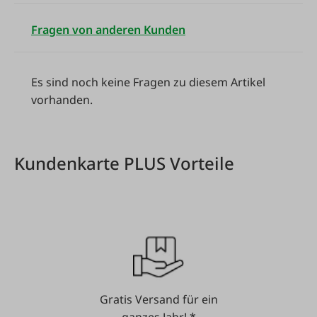
Fragen von anderen Kunden
Es sind noch keine Fragen zu diesem Artikel
vorhanden.
Kundenkarte PLUS Vorteile
Gratis Versand für ein