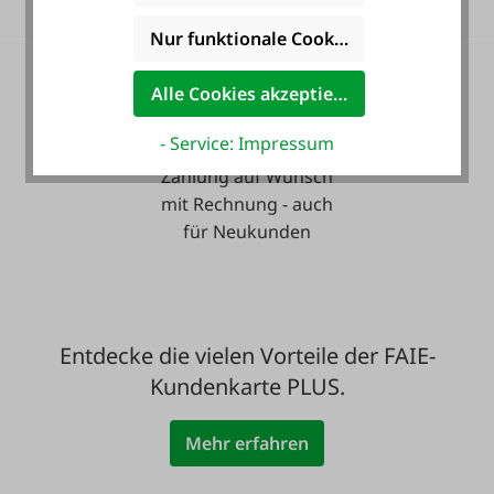
Nur funktionale Cookies akzeptieren
Alle Cookies akzeptieren
- Service: Impressum
Zahlung auf Wunsch
mit Rechnung - auch
für Neukunden
Entdecke die vielen Vorteile der FAIE-
Kundenkarte PLUS.
Mehr erfahren