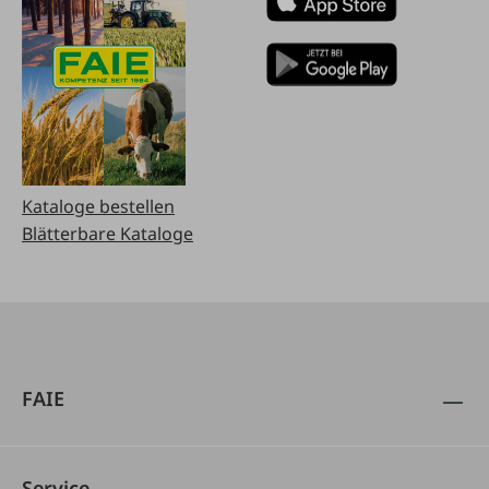
Kataloge bestellen
Blätterbare Kataloge
FAIE
Service