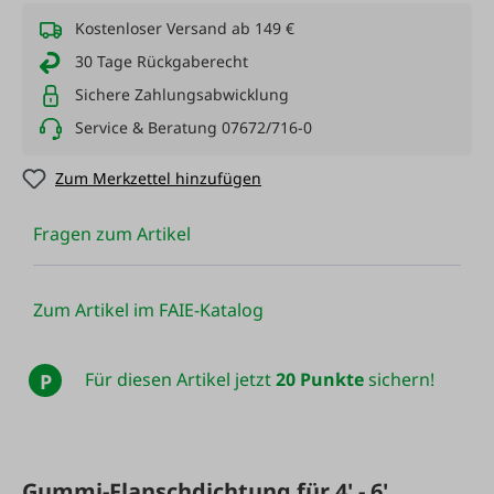
Kostenloser Versand ab 149 €
30 Tage Rückgaberecht
Sichere Zahlungsabwicklung
Service & Beratung 07672/716-0
Zum Merkzettel hinzufügen
Fragen zum Artikel
Zum Artikel im FAIE-Katalog
Für diesen Artikel jetzt
20 Punkte
sichern!
P
Gummi-Flanschdichtung für 4' - 6'