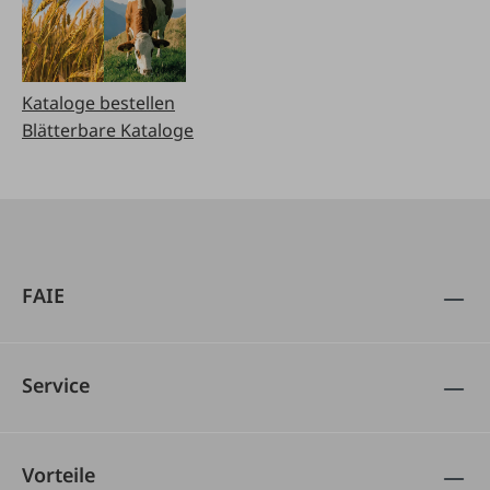
Kataloge bestellen
Blätterbare Kataloge
FAIE
Service
Vorteile