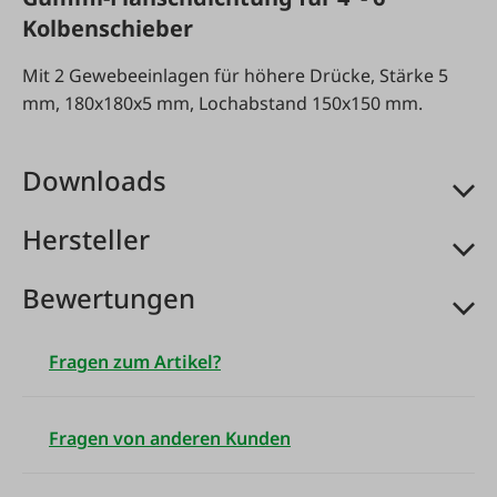
Kolbenschieber
Mit 2 Gewebeeinlagen für höhere Drücke, Stärke 5
mm, 180x180x5 mm, Lochabstand 150x150 mm.
Downloads
Hersteller
Bewertungen
Fragen zum Artikel?
Fragen von anderen Kunden