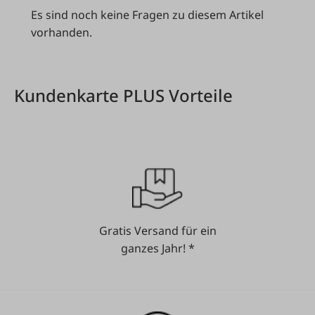
Es sind noch keine Fragen zu diesem Artikel
vorhanden.
Kundenkarte PLUS Vorteile
Gratis Versand für ein
ganzes Jahr! *