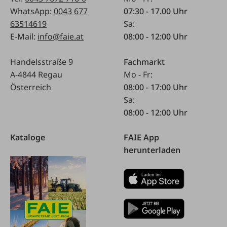
WhatsApp:
0043 677
07:30 - 17.00 Uhr
63514619
Sa:
E-Mail:
info@faie.at
08:00 - 12:00 Uhr
Handelsstraße 9
Fachmarkt
A-4844 Regau
Mo - Fr:
Österreich
08:00 - 17:00 Uhr
Sa:
08:00 - 12:00 Uhr
Kataloge
FAIE App
herunterladen