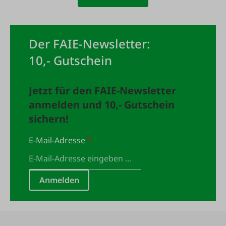
Der FAIE-Newsletter:
10,- Gutschein
Jetzt für den FAIE-Newsletter
anmelden und 10,- Gutschein
sichern!
E-Mail-Adresse
*
Anmelden