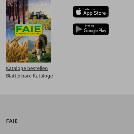
Kataloge bestellen
Blätterbare Kataloge
FAIE