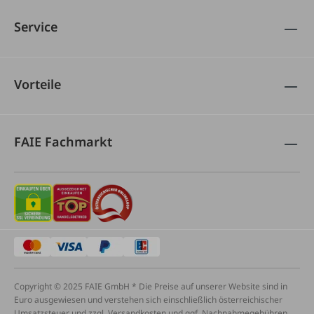
Service
Vorteile
FAIE Fachmarkt
Copyright © 2025 FAIE GmbH * Die Preise auf unserer Website sind in
Euro ausgewiesen und verstehen sich einschließlich österreichischer
Umsatzsteuer und zzgl. Versandkosten und ggf. Nachnahmegebühren,