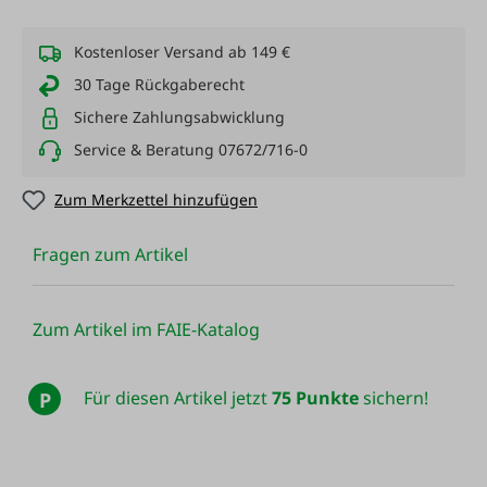
Kostenloser Versand ab 149 €
30 Tage Rückgaberecht
Sichere Zahlungsabwicklung
Service & Beratung 07672/716-0
Zum Merkzettel hinzufügen
Fragen zum Artikel
Zum Artikel im FAIE-Katalog
Für diesen Artikel jetzt
75 Punkte
sichern!
P