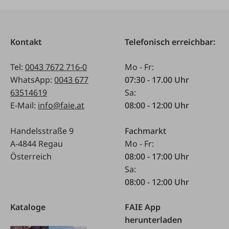
Kontakt
Telefonisch erreichbar:
Tel:
0043 7672 716-0
Mo - Fr:
WhatsApp:
0043 677
07:30 - 17.00 Uhr
63514619
Sa:
E-Mail:
info@faie.at
08:00 - 12:00 Uhr
Handelsstraße 9
Fachmarkt
A-4844 Regau
Mo - Fr:
Österreich
08:00 - 17:00 Uhr
Sa:
08:00 - 12:00 Uhr
Kataloge
FAIE App
herunterladen