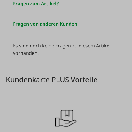
Fragen zum Artikel?
Fragen von anderen Kunden
Es sind noch keine Fragen zu diesem Artikel
vorhanden.
Kundenkarte PLUS Vorteile