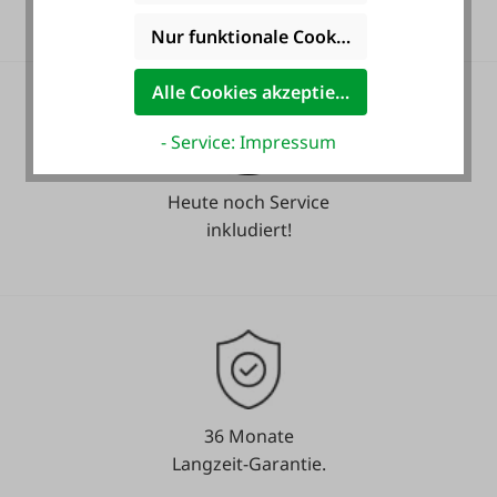
Nur funktionale Cookies akzeptieren
Alle Cookies akzeptieren
- Service: Impressum
Heute noch Service
inkludiert!
36 Monate
Langzeit-Garantie.