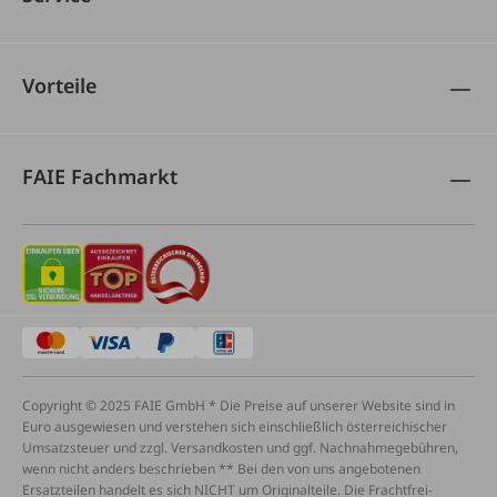
Vorteile
FAIE Fachmarkt
Copyright © 2025 FAIE GmbH * Die Preise auf unserer Website sind in
Euro ausgewiesen und verstehen sich einschließlich österreichischer
Umsatzsteuer und zzgl. Versandkosten und ggf. Nachnahmegebühren,
wenn nicht anders beschrieben ** Bei den von uns angebotenen
Ersatzteilen handelt es sich NICHT um Originalteile. Die Frachtfrei-