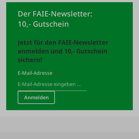
Der FAIE-Newsletter:
10,- Gutschein
Jetzt für den FAIE-Newsletter
anmelden und 10,- Gutschein
sichern!
E-Mail-Adresse
*
Anmelden