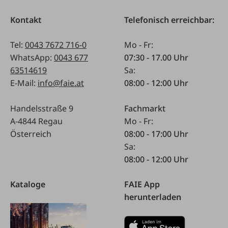
Kontakt
Telefonisch erreichbar:
Tel:
0043 7672 716-0
Mo - Fr:
WhatsApp:
0043 677
07:30 - 17.00 Uhr
63514619
Sa:
E-Mail:
info@faie.at
08:00 - 12:00 Uhr
Handelsstraße 9
Fachmarkt
A-4844 Regau
Mo - Fr:
Österreich
08:00 - 17:00 Uhr
Sa:
08:00 - 12:00 Uhr
Kataloge
FAIE App
herunterladen