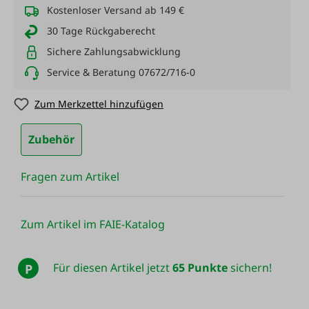
Kostenloser Versand ab 149 €
30 Tage Rückgaberecht
Sichere Zahlungsabwicklung
Service & Beratung 07672/716-0
Zum Merkzettel hinzufügen
Zubehör
Fragen zum Artikel
Zum Artikel im FAIE-Katalog
Für diesen Artikel jetzt
65 Punkte
sichern!
P