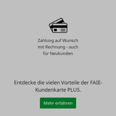
Zahlung auf Wunsch
mit Rechnung - auch
für Neukunden
Entdecke die vielen Vorteile der FAIE-
Kundenkarte PLUS.
Mehr erfahren