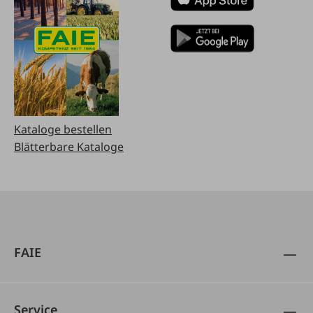
Kataloge bestellen
Blätterbare Kataloge
FAIE
Service