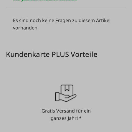
Es sind noch keine Fragen zu diesem Artikel
vorhanden.
Kundenkarte PLUS Vorteile
Gratis Versand für ein
ganzes Jahr! *