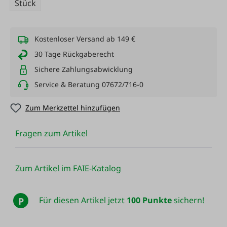
Stück
Kostenloser Versand ab 149 €
30 Tage Rückgaberecht
Sichere Zahlungsabwicklung
Service & Beratung 07672/716-0
Zum Merkzettel hinzufügen
Fragen zum Artikel
Zum Artikel im FAIE-Katalog
Für diesen Artikel jetzt
100 Punkte
sichern!
P