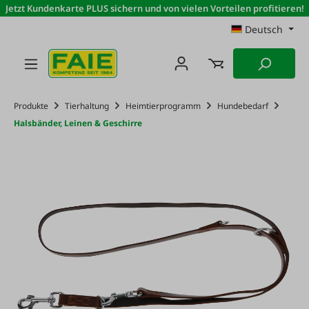
Jetzt Kundenkarte PLUS sichern und von vielen Vorteilen profitieren!
Zum Hauptinhalt springen
Deutsch
Produkte
Tierhaltung
Heimtierprogramm
Hundebedarf
Halsbänder, Leinen & Geschirre