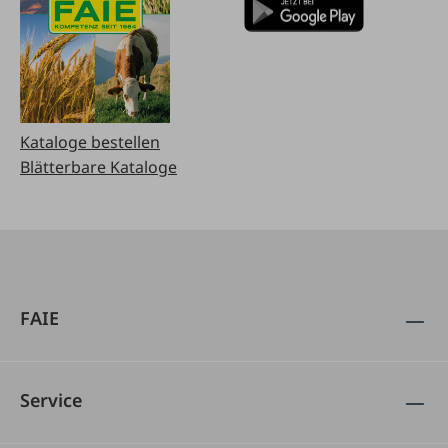
Kataloge bestellen
Blätterbare Kataloge
FAIE
Service