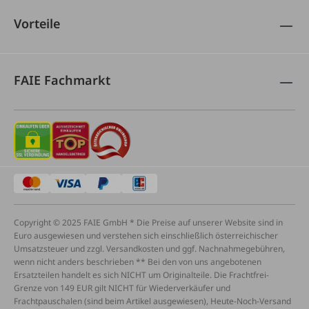
Vorteile
FAIE Fachmarkt
Copyright © 2025 FAIE GmbH * Die Preise auf unserer Website sind in
Euro ausgewiesen und verstehen sich einschließlich österreichischer
Umsatzsteuer und zzgl. Versandkosten und ggf. Nachnahmegebühren,
wenn nicht anders beschrieben ** Bei den von uns angebotenen
Ersatzteilen handelt es sich NICHT um Originalteile. Die Frachtfrei-
Grenze von 149 EUR gilt NICHT für Wiederverkäufer und
Frachtpauschalen (sind beim Artikel ausgewiesen), Heute-Noch-Versand