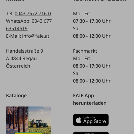
Tel:
0043 7672 716-0
Mo - Fr:
WhatsApp:
0043 677
07:30 - 17.00 Uhr
63514619
Sa:
E-Mail:
info@faie.at
08:00 - 12:00 Uhr
Handelsstraße 9
Fachmarkt
A-4844 Regau
Mo - Fr:
Österreich
08:00 - 17:00 Uhr
Sa:
08:00 - 12:00 Uhr
Kataloge
FAIE App
herunterladen