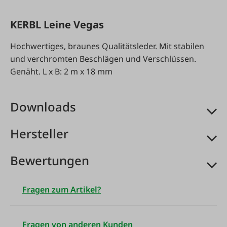
KERBL Leine Vegas
Hochwertiges, braunes Qualitätsleder. Mit stabilen
und verchromten Beschlägen und Verschlüssen.
Genäht. L x B: 2 m x 18 mm
Downloads
Hersteller
Bewertungen
Fragen zum Artikel?
Fragen von anderen Kunden