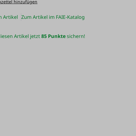
zettel hinzufügen
 Artikel
Zum Artikel im FAIE-Katalog
iesen Artikel jetzt
85 Punkte
sichern!