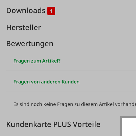
Downloads
1
Hersteller
Bewertungen
Fragen zum Artikel?
Fragen von anderen Kunden
Es sind noch keine Fragen zu diesem Artikel vorhand
Kundenkarte PLUS Vorteile