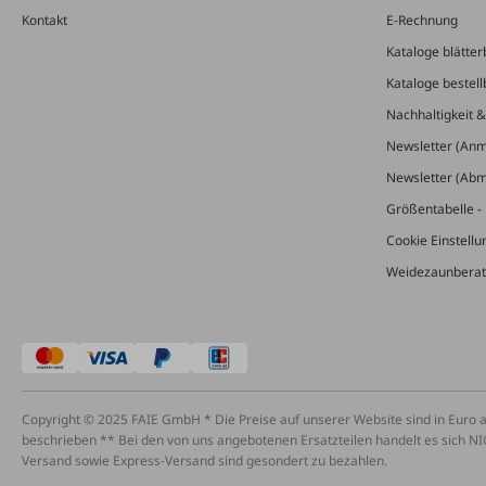
Kontakt
E-Rechnung
Kataloge blätter
Kataloge bestell
Nachhaltigkeit 
Newsletter (An
Newsletter (Ab
Größentabelle - 
Cookie Einstell
Weidezaunberat
Copyright © 2025 FAIE GmbH * Die Preise auf unserer Website sind in Euro 
beschrieben ** Bei den von uns angebotenen Ersatzteilen handelt es sich NI
Versand sowie Express-Versand sind gesondert zu bezahlen.