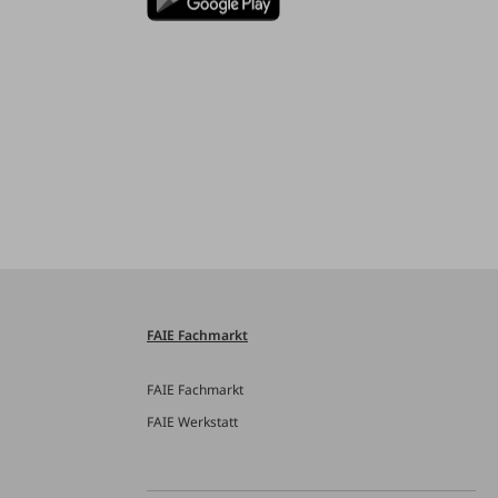
FAIE Fachmarkt
FAIE Fachmarkt
FAIE Werkstatt