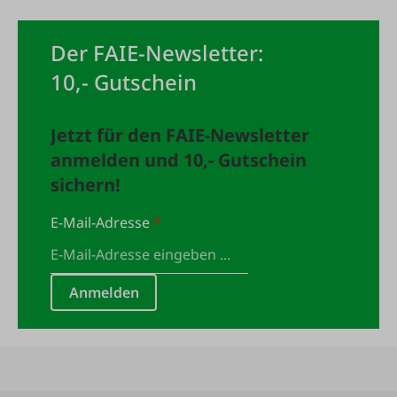
Der FAIE-Newsletter:
10,- Gutschein
Jetzt für den FAIE-Newsletter
anmelden und 10,- Gutschein
sichern!
E-Mail-Adresse
*
Anmelden