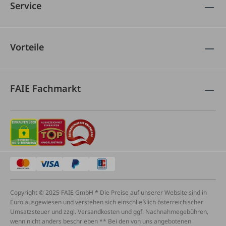
Service
Vorteile
FAIE Fachmarkt
Copyright © 2025 FAIE GmbH * Die Preise auf unserer Website sind in
Euro ausgewiesen und verstehen sich einschließlich österreichischer
Umsatzsteuer und zzgl. Versandkosten und ggf. Nachnahmegebühren,
wenn nicht anders beschrieben ** Bei den von uns angebotenen