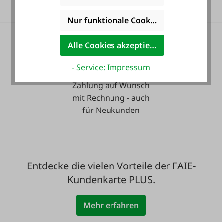
Nur funktionale Cookies akzeptieren
Alle Cookies akzeptieren
- Service: Impressum
Zahlung auf Wunsch
mit Rechnung - auch
für Neukunden
Entdecke die vielen Vorteile der FAIE-
Kundenkarte PLUS.
Mehr erfahren