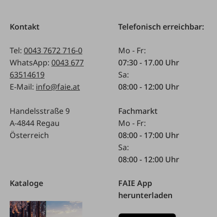
Kontakt
Telefonisch erreichbar:
Tel:
0043 7672 716-0
Mo - Fr:
WhatsApp:
0043 677
07:30 - 17.00 Uhr
63514619
Sa:
E-Mail:
info@faie.at
08:00 - 12:00 Uhr
Handelsstraße 9
Fachmarkt
A-4844 Regau
Mo - Fr:
Österreich
08:00 - 17:00 Uhr
Sa:
08:00 - 12:00 Uhr
Kataloge
FAIE App
herunterladen