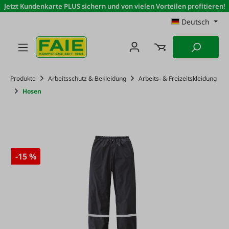
Jetzt Kundenkarte PLUS sichern und von vielen Vorteilen profitieren!
Zum Hauptinhalt springen
Deutsch
Produkte
Arbeitsschutz & Bekleidung
Arbeits- & Freizeitskleidung
Hosen
-15 %