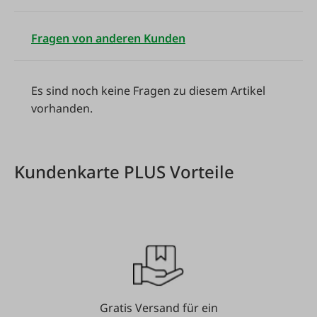
Fragen von anderen Kunden
Es sind noch keine Fragen zu diesem Artikel
vorhanden.
Kundenkarte PLUS Vorteile
Gratis Versand für ein