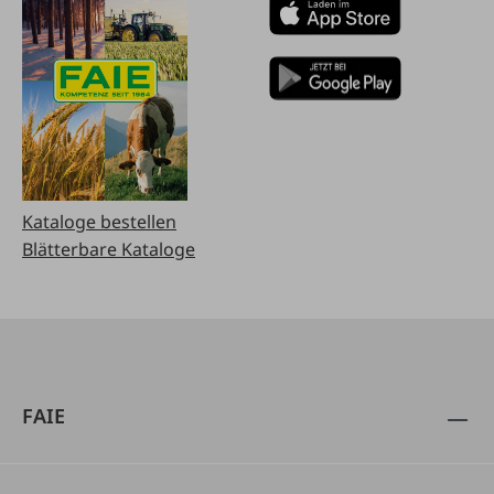
Kataloge bestellen
Blätterbare Kataloge
FAIE