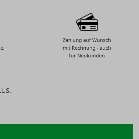
Zahlung auf Wunsch
e.
mit Rechnung - auch
für Neukunden
LUS.