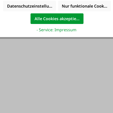
Datenschutzeinstellungen
Nur funktionale Cookies 
Alle Cookies akzeptieren
- Service: Impressum