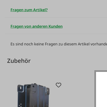
Fragen zum Artikel?
Fragen von anderen Kunden
Es sind noch keine Fragen zu diesem Artikel vorhand
Zubehör
Produktgalerie überspringen