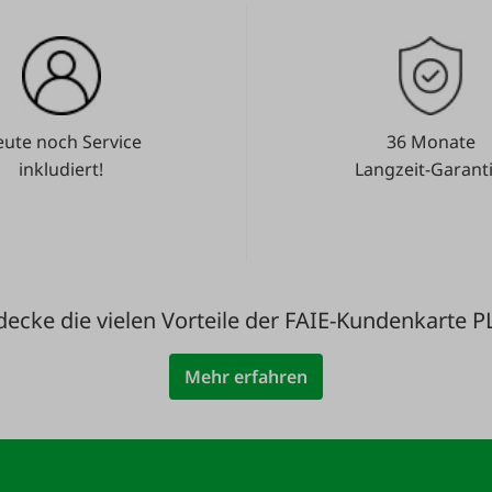
ute noch Service
36 Monate
inkludiert!
Langzeit-Garanti
decke die vielen Vorteile der FAIE-Kundenkarte P
Mehr erfahren