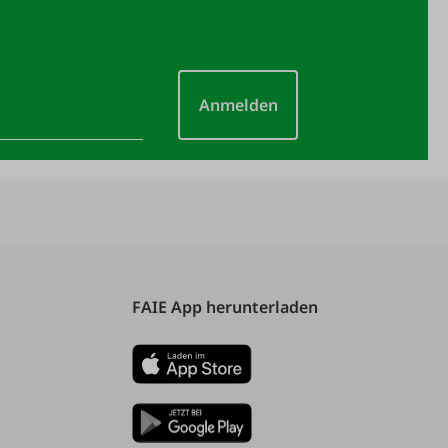
Anmelden
FAIE App herunterladen