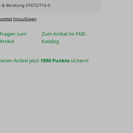
e & Beratung 07672/716-0
zettel hinzufügen
Fragen zum
Zum Artikel im FAIE-
Artikel
Katalog
iesen Artikel jetzt
1990 Punkte
sichern!