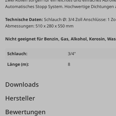
Automatisches Stopp System. Hochwertige Dichtungen a
Technische Daten:
Schlauch Ø: 3/4 Zoll Anschlüsse: 1 Z
Abmessungen: 510 x 280 x 550 mm
Nicht geeignet für Benzin, Gas, Alkohol, Kerosin, Was
Schlauch:
3/4"
Länge (m):
8
Downloads
Hersteller
Bewertungen