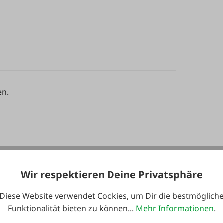
en.
Wir respektieren Deine Privatsphäre
Diese Website verwendet Cookies, um Dir die bestmöglich
Funktionalität bieten zu können...
Mehr Informationen
.