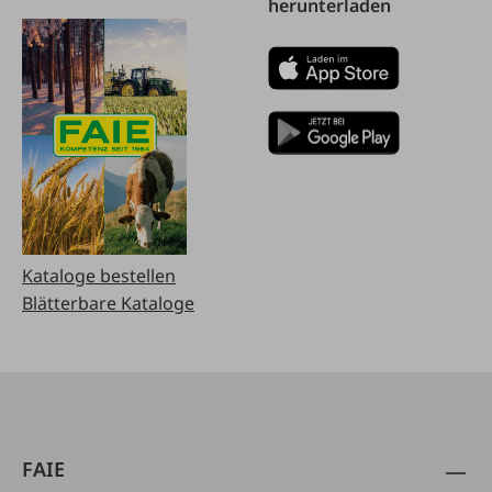
herunterladen
Kataloge bestellen
Blätterbare Kataloge
FAIE