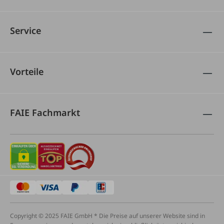
Service
Vorteile
FAIE Fachmarkt
Copyright © 2025 FAIE GmbH * Die Preise auf unserer Website sind in