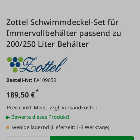
Zottel Schwimmdeckel-Set für
Immervollbehälter passend zu
200/250 Liter Behälter
Bestell-Nr:
FA109659
*
189,50 €
Preise inkl. MwSt. zzgl. Versandkosten
▶ Bewerte dieses Produkt!
wenige lagernd
(Lieferzeit: 1-3 Werktage)