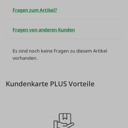
Fragen zum Artikel?
Fragen von anderen Kunden
Es sind noch keine Fragen zu diesem Artikel
vorhanden.
Kundenkarte PLUS Vorteile