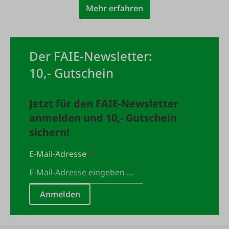
Mehr erfahren
Der FAIE-Newsletter:
10,- Gutschein
Jetzt für den FAIE-Newsletter
anmelden und 10,- Gutschein
sichern!
E-Mail-Adresse
*
Anmelden