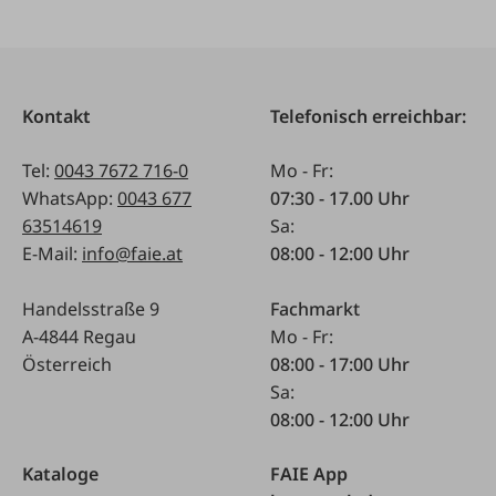
Kontakt
Telefonisch erreichbar:
Tel:
0043 7672 716-0
Mo - Fr:
WhatsApp:
0043 677
07:30 - 17.00 Uhr
63514619
Sa:
E-Mail:
info@faie.at
08:00 - 12:00 Uhr
Handelsstraße 9
Fachmarkt
A-4844 Regau
Mo - Fr:
Österreich
08:00 - 17:00 Uhr
Sa:
08:00 - 12:00 Uhr
Kataloge
FAIE App