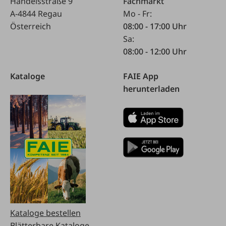
Handelsstraße 9
Fachmarkt
A-4844 Regau
Mo - Fr:
Österreich
08:00 - 17:00 Uhr
Sa:
08:00 - 12:00 Uhr
Kataloge
FAIE App
herunterladen
Kataloge bestellen
Blätterbare Kataloge