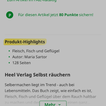
Für diesen Artikel jetzt
80 Punkte
sichern!
P
Produkt-Highlights
Fleisch, Fisch und Geflügel
Autor: Maria Sartor
128 Seiten
Heel Verlag Selbst räuchern
Selbermachen liegt im Trend - auch bei
Lebensmitteln. Das Buch zeigt, wie einfach es ist,
Fleisch, Fisch und Geflügel über dem Rauch haltbar
zu machen und den Lebensmitteln einen ganz
Mehr