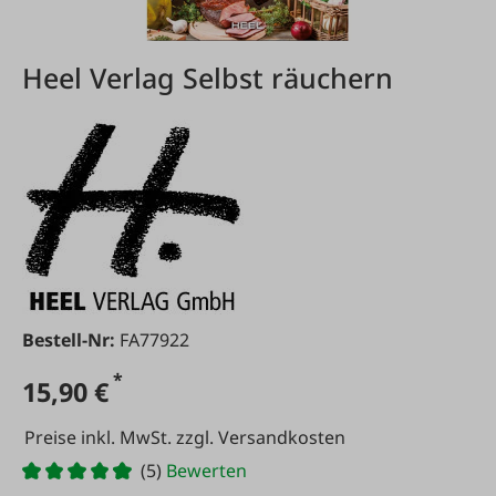
Heel Verlag Selbst räuchern
Bestell-Nr:
FA77922
*
15,90 €
Preise inkl. MwSt. zzgl. Versandkosten
(5)
Bewerten