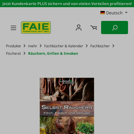
Jetzt Kundenkarte PLUS sichern und von vielen Vorteilen profitieren!
Zum Hauptinhalt springen
Deutsch
Produkte
mehr
Fachbücher & Kalender
Fachbücher
Fischerei
Räuchern, Grillen & Smoken