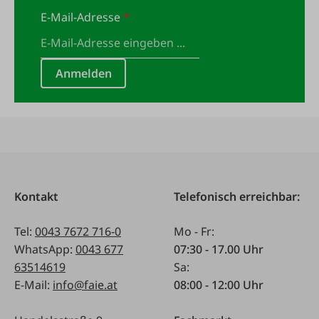
E-Mail-Adresse
*
Anmelden
Kontakt
Telefonisch erreichbar:
Tel:
0043 7672 716-0
Mo - Fr:
WhatsApp:
0043 677
07:30 - 17.00 Uhr
63514619
Sa:
E-Mail:
info@faie.at
08:00 - 12:00 Uhr